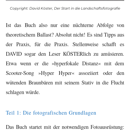
Copyright: David Köster, Der Start in die Landschaftsfotografie
Ist das Buch also nur eine nüchterne Abfolge von
theoretischem Ballast? Absolut nicht! Es sind Tipps aus
der Praxis, für die Praxis. Stellenweise schafft es
DAVID sogar den Leser KÖSTERlich zu amüsieren.
Etwa wenn er die »hyperfokale Distanz« mit dem
Scooter-Song »Hyper Hyper« assoziiert oder den
wütenden Braunbären mit seinem Stativ in die Flucht
schlagen würde.
Teil 1: Die fotografischen Grundlagen
Das Buch startet mit der notwendigen Fotoausrüstung: