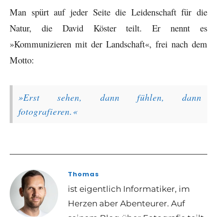
Man spürt auf jeder Seite die Leidenschaft für die
Natur, die David Köster teilt. Er nennt es
»Kommunizieren mit der Landschaft«, frei nach dem
Motto:
»Erst sehen, dann fühlen, dann
fotografieren.«
Thomas
ist eigentlich Informatiker, im
Herzen aber Abenteurer. Auf