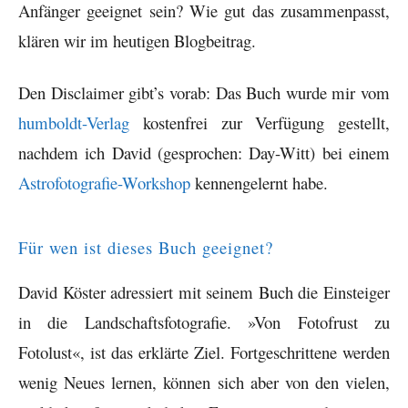
Anfänger geeignet sein? Wie gut das zusammenpasst,
klären wir im heutigen Blogbeitrag.
Den Disclaimer gibt’s vorab: Das Buch wurde mir vom
humboldt-Verlag
kostenfrei zur Verfügung gestellt,
nachdem ich David (gesprochen: Day-Witt) bei einem
Astrofotografie-Workshop
kennengelernt habe.
Für wen ist dieses Buch geeignet?
David Köster adressiert mit seinem Buch die Einsteiger
in die Landschaftsfotografie. »Von Fotofrust zu
Fotolust«, ist das erklärte Ziel. Fortgeschrittene werden
wenig Neues lernen, können sich aber von den vielen,