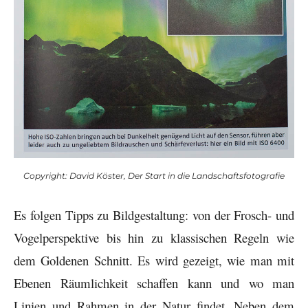
Copyright: David Köster, Der Start in die Landschaftsfotografie
Es folgen Tipps zu Bildgestaltung: von der Frosch- und
Vogelperspektive bis hin zu klassischen Regeln wie
dem Goldenen Schnitt. Es wird gezeigt, wie man mit
Ebenen Räumlichkeit schaffen kann und wo man
Linien und Rahmen in der Natur findet. Neben dem