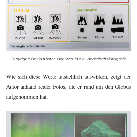
Copyright: David Köster, Der Start in die Landschaftsfotografie
Wie sich diese Werte tatsächlich auswirken, zeigt der
Autor anhand realer Fotos, die er rund um den Globus
aufgenommen hat.