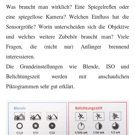
Was braucht man wirklich? Eine Spiegelreflex oder
eine spiegellose Kamera? Welchen Einfluss hat die
Sensorgröße? Worin unterscheiden sich die Objektive
und welches weitere Zubehör braucht man? Viele
Fragen, die (nicht nur) Anfänger brennend
interessieren.
Die Grundeinstellungen wie Blende, ISO und
Belichtungszeit werden mit anschaulichen
Piktogrammen sehr gut erklärt.