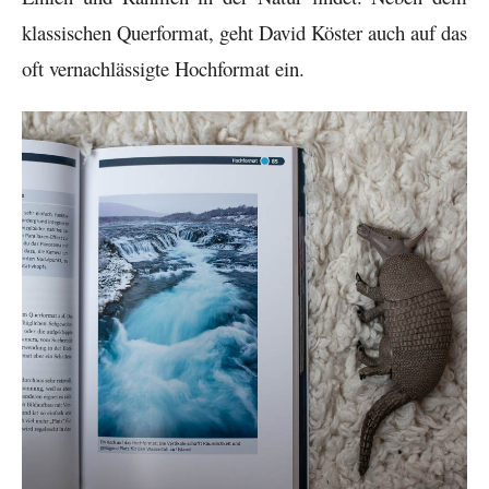
klassischen Querformat, geht David Köster auch auf das
oft vernachlässigte Hochformat ein.