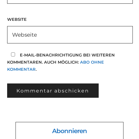
WEBSITE
E-MAIL-BENACHRICHTIGUNG BEI WEITEREN
KOMMENTAREN. AUCH MÖGLICH:
ABO OHNE
KOMMENTAR
.
Abonnieren