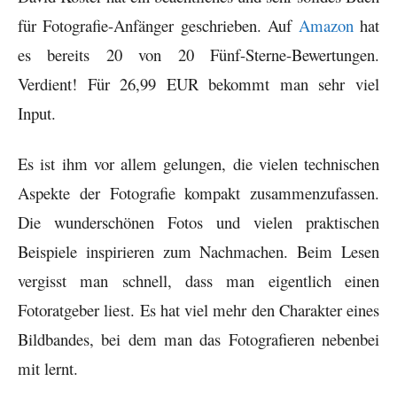
für Fotografie-Anfänger geschrieben. Auf
Amazon
hat
es bereits 20 von 20 Fünf-Sterne-Bewertungen.
Verdient! Für 26,99 EUR bekommt man sehr viel
Input.
Es ist ihm vor allem gelungen, die vielen technischen
Aspekte der Fotografie kompakt zusammenzufassen.
Die wunderschönen Fotos und vielen praktischen
Beispiele inspirieren zum Nachmachen. Beim Lesen
vergisst man schnell, dass man eigentlich einen
Fotoratgeber liest. Es hat viel mehr den Charakter eines
Bildbandes, bei dem man das Fotografieren nebenbei
mit lernt.