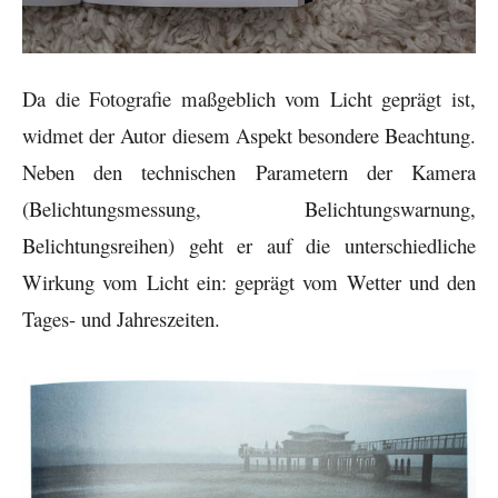
Da die Fotografie maßgeblich vom Licht geprägt ist,
widmet der Autor diesem Aspekt besondere Beachtung.
Neben den technischen Parametern der Kamera
(Belichtungsmessung, Belichtungswarnung,
Belichtungsreihen) geht er auf die unterschiedliche
Wirkung vom Licht ein: geprägt vom Wetter und den
Tages- und Jahreszeiten.