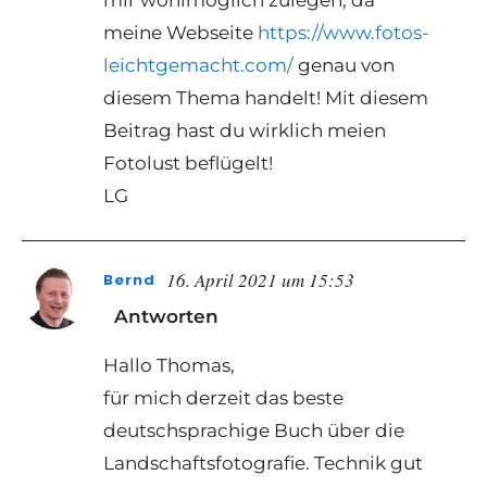
meine Webseite
https://www.fotos-
leichtgemacht.com/
genau von
diesem Thema handelt! Mit diesem
Beitrag hast du wirklich meien
Fotolust beflügelt!
LG
16. April 2021 um 15:53
Bernd
Antworten
Hallo Thomas,
für mich derzeit das beste
deutschsprachige Buch über die
Landschaftsfotografie. Technik gut