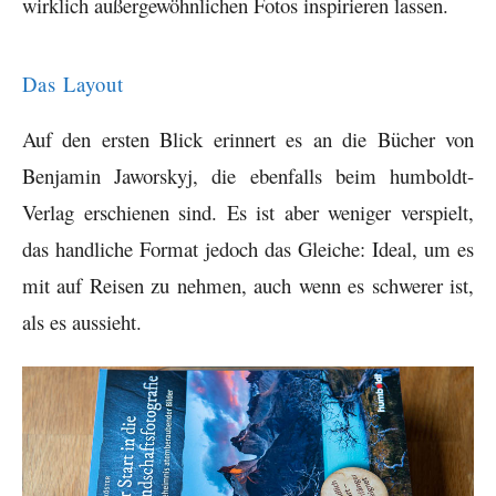
wirklich außergewöhnlichen Fotos inspirieren lassen.
Das Layout
Auf den ersten Blick erinnert es an die Bücher von
Benjamin Jaworskyj, die ebenfalls beim humboldt-
Verlag erschienen sind. Es ist aber weniger verspielt,
das handliche Format jedoch das Gleiche: Ideal, um es
mit auf Reisen zu nehmen, auch wenn es schwerer ist,
als es aussieht.