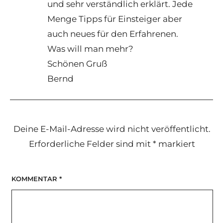
und sehr verständlich erklärt. Jede
Menge Tipps für Einsteiger aber
auch neues für den Erfahrenen.
Was will man mehr?
Schönen Gruß
Bernd
Deine E-Mail-Adresse wird nicht veröffentlicht.
Erforderliche Felder sind mit
*
markiert
KOMMENTAR
*