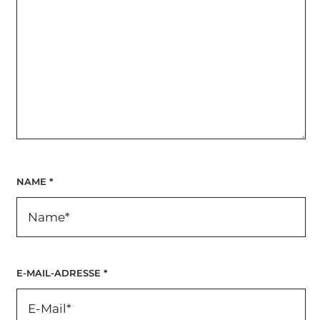
NAME
*
E-MAIL-ADRESSE
*