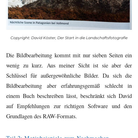
Copyright: David Köster, Der Start in die Landschaftsfotografie
Die Bildbearbeitung kommt mit nur sieben Seiten ein
wenig zu kurz. Aus meiner Sicht ist sie aber der
Schlüssel für außergewöhnliche Bilder. Da sich die
Bildbearbeitung aber erfahrungsgemäß schlecht in
einem Buch beschreiben lässt, beschränkt sich David
auf Empfehlungen zur richtigen Software und den
Grundlagen des RAW-Formats.
Teil 2: Motivbeispiele zum Nachmachen