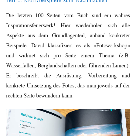
Die letzten 100 Seiten vom Buch sind ein wahres
Inspirationsfeuerwerk! Hier wiederholen sich alle
Aspekte aus dem Grundlagenteil, anhand konkreter
Beispiele. David klassifiziert es als »Fotoworkshop«
und widmet sich pro Seite einem Thema (z.B.
Wasserfällen, Berglandschaften oder führenden Linien).
Er beschreibt die Ausrüstung, Vorbereitung und
konkrete Umsetzung des Fotos, das man jeweils auf der
rechten Seite bewundern kann.