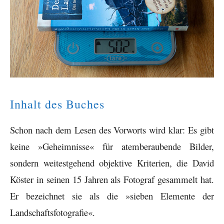
Inhalt des Buches
Schon nach dem Lesen des Vorworts wird klar: Es gibt
keine »Geheimnisse« für atemberaubende Bilder,
sondern weitestgehend objektive Kriterien, die David
Köster in seinen 15 Jahren als Fotograf gesammelt hat.
Er bezeichnet sie als die »sieben Elemente der
Landschaftsfotografie«.