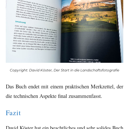
Copyright: David Köster, Der Start in die Landschaftsfotografie
Das Buch endet mit einem praktischen Merkzettel, der
die technischen Aspekte final zusammenfasst.
Fazit
David Köster hat ein beachtliches und sehr solides Buch