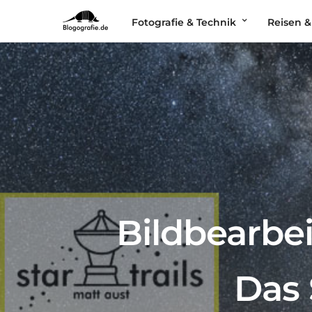
Fotografie & Technik
Reisen &
Bildbearbe
Das 