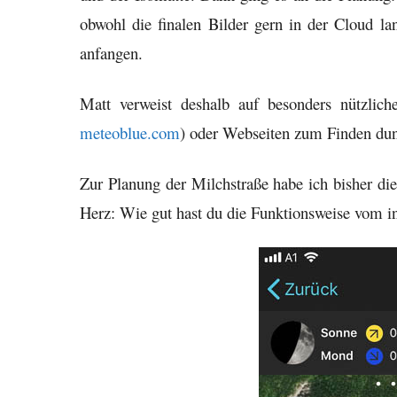
obwohl die finalen Bilder gern in der Cloud l
anfangen.
Matt verweist deshalb auf besonders nützliche
meteoblue.com
) oder Webseiten zum Finden du
Zur Planung der Milchstraße habe ich bisher d
Herz: Wie gut hast du die Funktionsweise vom int