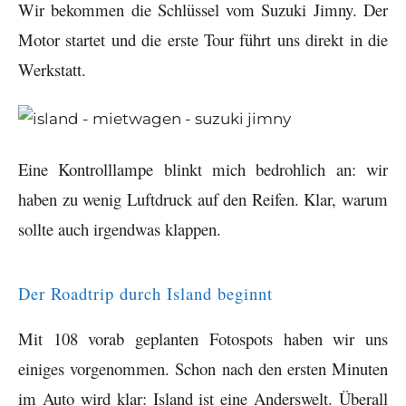
Wir bekommen die Schlüssel vom Suzuki Jimny. Der
Motor startet und die erste Tour führt uns direkt in die
Werkstatt.
Eine Kontrolllampe blinkt mich bedrohlich an: wir
haben zu wenig Luftdruck auf den Reifen. Klar, warum
sollte auch irgendwas klappen.
Der Roadtrip durch Island beginnt
Mit 108 vorab geplanten Fotospots haben wir uns
einiges vorgenommen. Schon nach den ersten Minuten
im Auto wird klar: Island ist eine Anderswelt. Überall