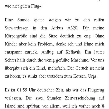
wie nie: guten Flug«.
Eine Stunde später steigen wir zu den reifen
Stewardessen in den Airbus A320. Für meine
Körpergröße sind die Sitze deutlich zu eng. Ohne
Kinder aber kein Problem, denke ich und lehne mich
entspannt zurück. Anflug auf Keflavík: Ein lauter
Schrei hallt durch die wenig gefüllte Maschine. Vor uns
übergibt sich ein Kind, mehrfach. Der Geruch ist nicht
zu hören, es stinkt aber trotzdem zum Kotzen. Urgs.
Es ist 01:55 Uhr deutscher Zeit, als wir das Flugzeug
verlassen. Die zwei Stunden Zeitverschiebung auf
Island sind spürbar, vor allem, weil ich vorher noch 8