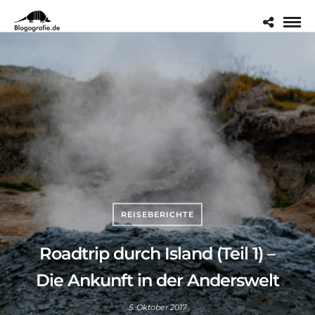
REISEBERICHTE
Roadtrip durch Island (Teil 1) –
Die Ankunft in der Anderswelt
5. Oktober 2017