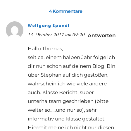
4 Kommentare
Wolfgang Spandl
13. Oktober 2017 um 09:20
Antworten
Hallo Thomas,
seit ca. einem halben Jahr folge ich
dir nun schon auf deinem Blog. Bin
über Stephan auf dich gestoßen,
wahrscheinlich wie viele andere
auch. Klasse Bericht, super
unterhaltsam geschrieben (bitte
weiter so…..und nur so), sehr
informativ und klasse gestaltet.
Hiermit meine ich nicht nur diesen