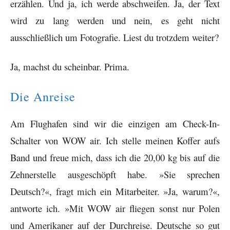
erzählen. Und ja, ich werde abschweifen. Ja, der Text
wird zu lang werden und nein, es geht nicht
ausschließlich um Fotografie. Liest du trotzdem weiter?
Ja, machst du scheinbar. Prima.
Die Anreise
Am Flughafen sind wir die einzigen am Check-In-
Schalter von WOW air. Ich stelle meinen Koffer aufs
Band und freue mich, dass ich die 20,00 kg bis auf die
Zehnerstelle ausgeschöpft habe. »Sie sprechen
Deutsch?«, fragt mich ein Mitarbeiter. »Ja, warum?«,
antworte ich. »Mit WOW air fliegen sonst nur Polen
und Amerikaner auf der Durchreise. Deutsche so gut