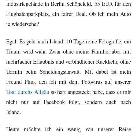
Industriegelände in Berlin Schönefeld. 55 EUR für den
Flughafenparkplatz, ein fairer Deal. Ob ich mein Auto
je wiedersehe?
Egal: Es geht nach Island! 10 Tage reine Fotografie, ein
Traum wird wahr. Zwar ohne meine Familie, aber mit
mehrfacher Erlaubnis und verbindlicher Rückkehr, ohne
Termin beim Scheidungsanwalt.
Mit dabei ist mein
Freund Pino, den ich mit dem Fotovirus auf unserer
Tour durchs Allgäu
so hart angesteckt habe, dass er mir
nicht nur auf Facebook folgt, sondern auch nach
Island.
Heute möchte ich ein wenig von unserer Reise