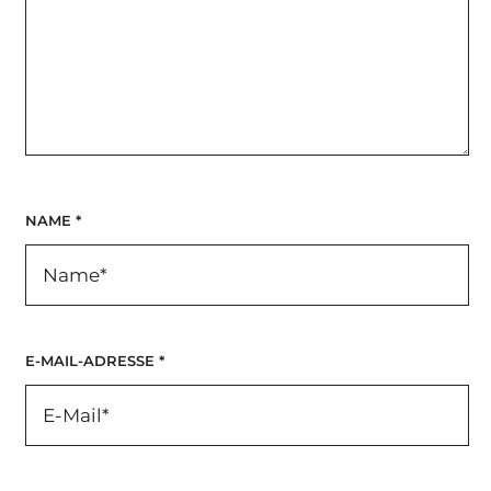
NAME
*
E-MAIL-ADRESSE
*