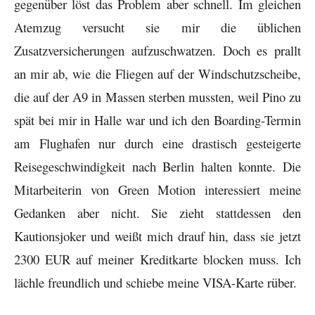
gegenüber löst das Problem aber schnell. Im gleichen
Atemzug versucht sie mir die üblichen
Zusatzversicherungen aufzuschwatzen. Doch es prallt
an mir ab, wie die Fliegen auf der Windschutzscheibe,
die auf der A9 in Massen sterben mussten, weil Pino zu
spät bei mir in Halle war und ich den Boarding-Termin
am Flughafen nur durch eine drastisch gesteigerte
Reisegeschwindigkeit nach Berlin halten konnte. Die
Mitarbeiterin von Green Motion interessiert meine
Gedanken aber nicht. Sie zieht stattdessen den
Kautionsjoker und weißt mich drauf hin, dass sie jetzt
2300 EUR auf meiner Kreditkarte blocken muss. Ich
lächle freundlich und schiebe meine VISA-Karte rüber.