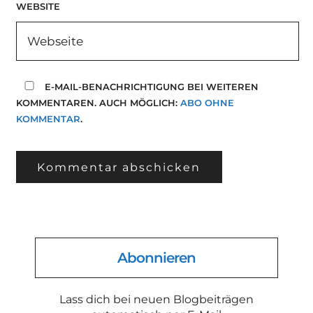
WEBSITE
E-MAIL-BENACHRICHTIGUNG BEI WEITEREN
KOMMENTAREN. AUCH MÖGLICH:
ABO OHNE
KOMMENTAR
.
Abonnieren
Lass dich bei neuen Blogbeiträgen