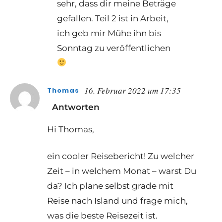
sehr, dass dir meine Beträge
gefallen. Teil 2 ist in Arbeit,
ich geb mir Mühe ihn bis
Sonntag zu veröffentlichen
16. Februar 2022 um 17:35
Thomas
Antworten
Hi Thomas,
ein cooler Reisebericht! Zu welcher
Zeit – in welchem Monat – warst Du
da? Ich plane selbst grade mit
Reise nach Island und frage mich,
was die beste Reisezeit ist.