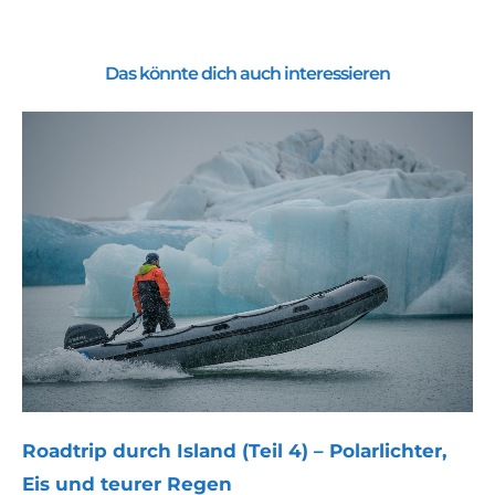
Das könnte dich auch interessieren
Roadtrip durch Island (Teil 4) – Polarlichter,
Eis und teurer Regen