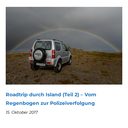
Roadtrip durch Island (Teil 2) – Vom
Regenbogen zur Polizeiverfolgung
15. Oktober 2017