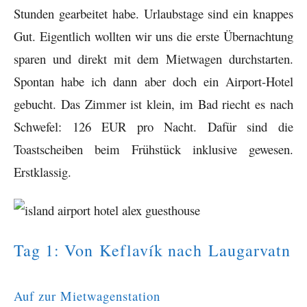
Stunden gearbeitet habe. Urlaubstage sind ein knappes
Gut. Eigentlich wollten wir uns die erste Übernachtung
sparen und direkt mit dem Mietwagen durchstarten.
Spontan habe ich dann aber doch ein Airport-Hotel
gebucht. Das Zimmer ist klein, im Bad riecht es nach
Schwefel: 126 EUR pro Nacht. Dafür sind die
Toastscheiben beim Frühstück inklusive gewesen.
Erstklassig.
Tag 1: Von Keflavík nach Laugarvatn
Auf zur Mietwagenstation