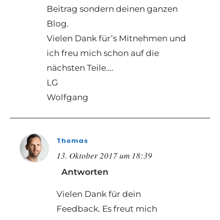
Beitrag sondern deinen ganzen
Blog.
Vielen Dank für’s Mitnehmen und
ich freu mich schon auf die
nächsten Teile….
LG
Wolfgang
Thomas
13. Oktober 2017 um 18:39
Antworten
Vielen Dank für dein
Feedback. Es freut mich