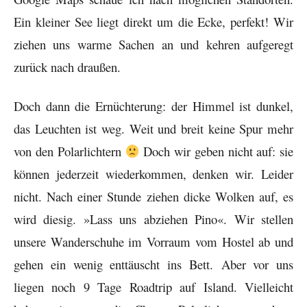
Ein kleiner See liegt direkt um die Ecke, perfekt! Wir
ziehen uns warme Sachen an und kehren aufgeregt
zurück nach draußen.
Doch dann die Ernüchterung: der Himmel ist dunkel,
das Leuchten ist weg. Weit und breit keine Spur mehr
von den Polarlichtern
Doch wir geben nicht auf: sie
können jederzeit wiederkommen, denken wir. Leider
nicht. Nach einer Stunde ziehen dicke Wolken auf, es
wird diesig. »Lass uns abziehen Pino«. Wir stellen
unsere Wanderschuhe im Vorraum vom Hostel ab und
gehen ein wenig enttäuscht ins Bett.
Aber vor uns
liegen noch 9 Tage Roadtrip auf Island. Vielleicht