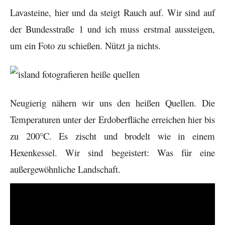
Lavasteine, hier und da steigt Rauch auf. Wir sind auf
der Bundesstraße 1 und ich muss erstmal aussteigen,
um ein Foto zu schießen. Nützt ja nichts.
Neugierig nähern wir uns den heißen Quellen. Die
Temperaturen unter der Erdoberfläche erreichen hier bis
zu 200°C. Es zischt und brodelt wie in einem
Hexenkessel. Wir sind begeistert: Was für eine
außergewöhnliche Landschaft.