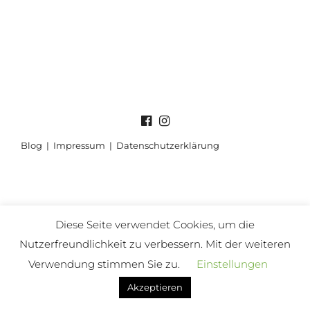
Blog
|
Impressum
|
Datenschutzerklärung
Diese Seite verwendet Cookies, um die
Nutzerfreundlichkeit zu verbessern. Mit der weiteren
Verwendung stimmen Sie zu.
Einstellungen
Akzeptieren