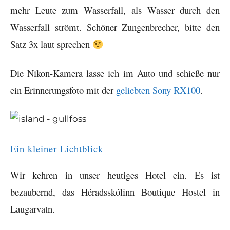
mehr Leute zum Wasserfall, als Wasser durch den
Wasserfall strömt. Schöner Zungenbrecher, bitte den
Satz 3x laut sprechen
Die Nikon-Kamera lasse ich im Auto und schieße nur
ein Erinnerungsfoto mit der
geliebten Sony RX100
.
Ein kleiner Lichtblick
Wir kehren in unser heutiges Hotel ein. Es ist
bezaubernd, das Héradsskólinn Boutique Hostel in
Laugarvatn.