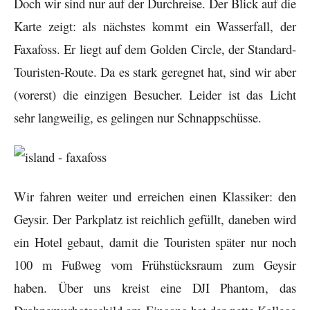
Doch wir sind nur auf der Durchreise. Der Blick auf die
Karte zeigt: als nächstes kommt ein Wasserfall, der
Faxafoss. Er liegt auf dem Golden Circle, der Standard-
Touristen-Route. Da es stark geregnet hat, sind wir aber
(vorerst) die einzigen Besucher. Leider ist das Licht
sehr langweilig, es gelingen nur Schnappschüsse.
Wir fahren weiter und erreichen einen Klassiker: den
Geysir. Der Parkplatz ist reichlich gefüllt, daneben wird
ein Hotel gebaut, damit die Touristen später nur noch
100 m Fußweg vom Frühstücksraum zum Geysir
haben. Über uns kreist eine DJI Phantom, das