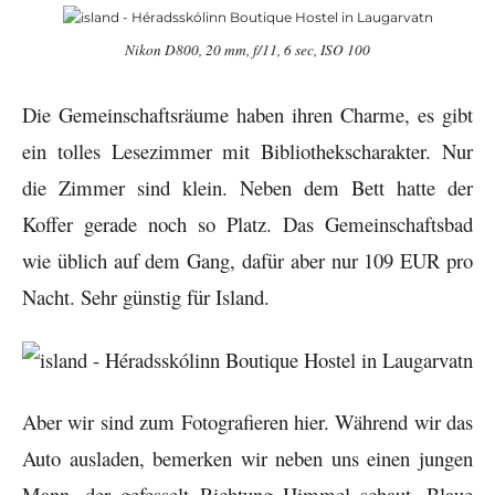
Nikon D800, 20 mm, f/11, 6 sec, ISO 100
Die Gemeinschaftsräume haben ihren Charme, es gibt
ein tolles Lesezimmer mit Bibliothekscharakter. Nur
die Zimmer sind klein. Neben dem Bett hatte der
Koffer gerade noch so Platz. Das Gemeinschaftsbad
wie üblich auf dem Gang, dafür aber nur 109 EUR pro
Nacht. Sehr günstig für Island.
Aber wir sind zum Fotografieren hier. Während wir das
Auto ausladen, bemerken wir neben uns einen jungen
Mann, der gefesselt Richtung Himmel schaut. Blaue