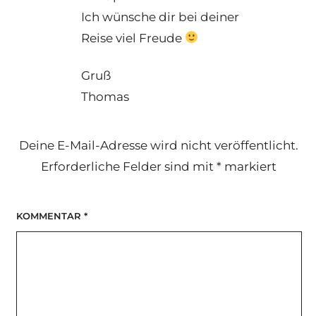
Ich wünsche dir bei deiner
Reise viel Freude
Gruß
Thomas
Deine E-Mail-Adresse wird nicht veröffentlicht.
Erforderliche Felder sind mit
*
markiert
KOMMENTAR
*