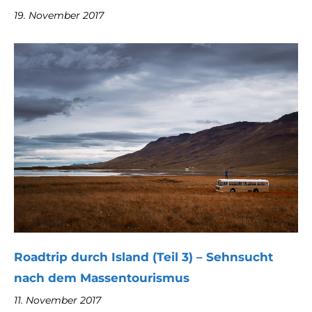
19. November 2017
Roadtrip durch Island (Teil 3) – Sehnsucht
nach dem Massentourismus
11. November 2017