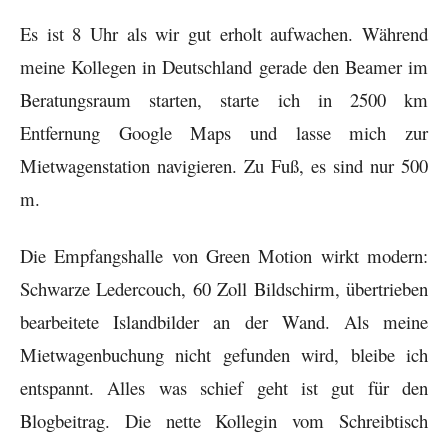
Es ist 8 Uhr als wir gut erholt aufwachen. Während
meine Kollegen in Deutschland gerade den Beamer im
Beratungsraum starten, starte ich in 2500 km
Entfernung Google Maps und lasse mich zur
Mietwagenstation navigieren. Zu Fuß, es sind nur 500
m.
Die Empfangshalle von Green Motion wirkt modern:
Schwarze Ledercouch, 60 Zoll Bildschirm, übertrieben
bearbeitete Islandbilder an der Wand. Als meine
Mietwagenbuchung nicht gefunden wird, bleibe ich
entspannt. Alles was schief geht ist gut für den
Blogbeitrag. Die nette Kollegin vom Schreibtisch