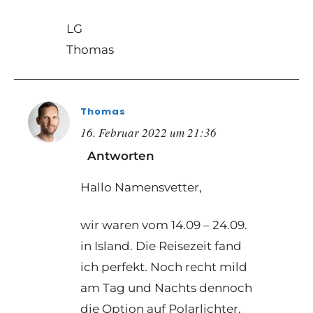
LG
Thomas
Thomas
16. Februar 2022 um 21:36
Antworten
Hallo Namensvetter,
wir waren vom 14.09 – 24.09.
in Island. Die Reisezeit fand
ich perfekt. Noch recht mild
am Tag und Nachts dennoch
die Option auf Polarlichter.