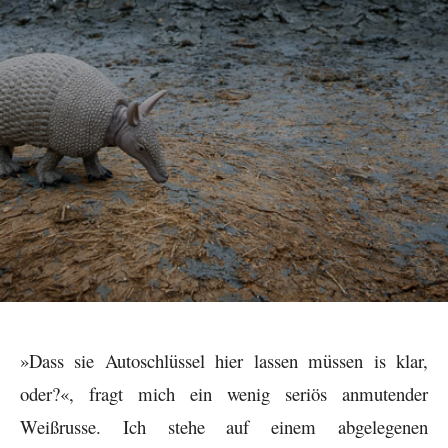
»Dass sie Autoschlüssel hier lassen müssen is klar,
oder?«, fragt mich ein wenig seriös anmutender
Weißrusse. Ich stehe auf einem abgelegenen