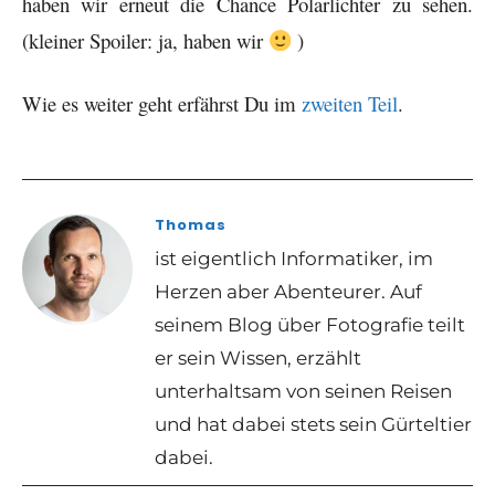
haben wir erneut die Chance Polarlichter zu sehen.
(kleiner Spoiler: ja, haben wir
)
Wie es weiter geht erfährst Du im
zweiten Teil
.
Thomas
ist eigentlich Informatiker, im
Herzen aber Abenteurer. Auf
seinem Blog über Fotografie teilt
er sein Wissen, erzählt
unterhaltsam von seinen Reisen
und hat dabei stets sein Gürteltier
dabei.