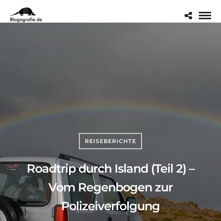
REISEBERICHTE
Roadtrip durch Island (Teil 2) –
Vom Regenbogen zur
Polizeiverfolgung