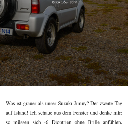
15. Oktober 2017
Was ist grauer als unser Suzuki Jimny? Der zweite Tag
auf Island! Ich schaue aus dem Fenster und denke mir:
so müssen sich -6 Dioptrien ohne Brille anfühlen.