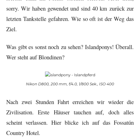
sorry. Wir haben gewendet und sind 40 km zurück zur
letzten Tankstelle gefahren. Wie so oft ist der Weg das
Ziel.
Was gibt es sonst noch zu sehen? Islandponys! Überall.
Wer steht auf Blondinen?
Nikon D800, 200 mm, f/4.0, 1/800 Sek., ISO 400
Nach zwei Stunden Fahrt erreichen wir wieder die
Zivilisation. Erste Häuser tauchen auf, doch alles
scheint verlassen. Hier blicke ich auf das Fossatún
Country Hotel.