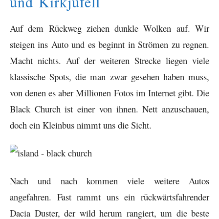
und Kirkjufell
Auf dem Rückweg ziehen dunkle Wolken auf. Wir
steigen ins Auto und es beginnt in Strömen zu regnen.
Macht nichts. Auf der weiteren Strecke liegen viele
klassische Spots, die man zwar gesehen haben muss,
von denen es aber Millionen Fotos im Internet gibt. Die
Black Church ist einer von ihnen. Nett anzuschauen,
doch ein Kleinbus nimmt uns die Sicht.
Nach und nach kommen viele weitere Autos
angefahren. Fast rammt uns ein rückwärtsfahrender
Dacia Duster, der wild herum rangiert, um die beste