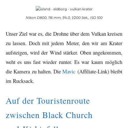
Nikon D800, 116 mm, f/4.0, 1/200 Sek., ISO 100
Unser Ziel war es, die Drohne über dem Vulkan kreisen
zu lassen. Doch mit jedem Meter, den wir am Krater
aufsteigen, wird der Wind stärker. Oben angekommen,
weht es uns fast wieder runter. Es war kaum möglich
die Kamera zu halten. Die
Mavic
(Affiliate-Link) bleibt
im Rucksack.
Auf der Touristenroute
zwischen Black Church