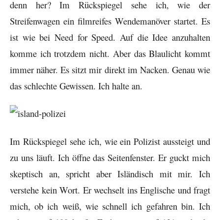
denn her? Im Rückspiegel sehe ich, wie der
Streifenwagen ein filmreifes Wendemanöver startet. Es
ist wie bei Need for Speed. Auf die Idee anzuhalten
komme ich trotzdem nicht. Aber das Blaulicht kommt
immer näher. Es sitzt mir direkt im Nacken. Genau wie
das schlechte Gewissen. Ich halte an.
Im Rückspiegel sehe ich, wie ein Polizist aussteigt und
zu uns läuft. Ich öffne das Seitenfenster. Er guckt mich
skeptisch an, spricht aber Isländisch mit mir. Ich
verstehe kein Wort. Er wechselt ins Englische und fragt
mich, ob ich weiß, wie schnell ich gefahren bin. Ich