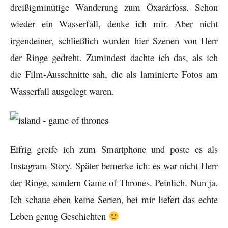
dreißigminütige Wanderung zum Öxarárfoss. Schon
wieder ein Wasserfall, denke ich mir. Aber nicht
irgendeiner, schließlich wurden hier Szenen von Herr
der Ringe gedreht. Zumindest dachte ich das, als ich
die Film-Ausschnitte sah, die als laminierte Fotos am
Wasserfall ausgelegt waren.
Eifrig greife ich zum Smartphone und poste es als
Instagram-Story. Später bemerke ich: es war nicht Herr
der Ringe, sondern Game of Thrones. Peinlich. Nun ja.
Ich schaue eben keine Serien, bei mir liefert das echte
Leben genug Geschichten