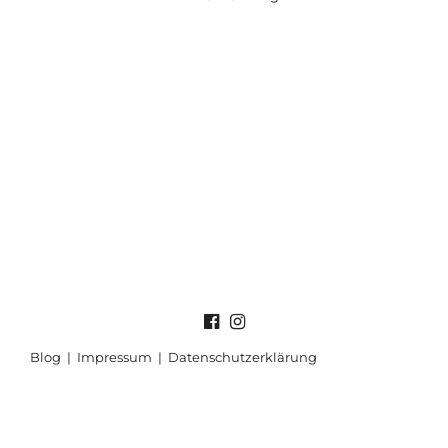
Blog
|
Impressum
|
Datenschutzerklärung