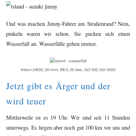
Und was machen Jimny-Fahrer am Straßenrand? Nein,
pinkeln waren wir schon. Sie gucken sich einen
Wasserfall an. Wasserfälle gehen immer.
Nikon D800, 20 mm, f/8.0, 25 Sek., ISO 100, ND-1000
Jetzt gibt es Ärger und der
wird teuer
Mittlerweile ist es 19 Uhr. Wir sind seit 11 Stunden
unterwegs. Es liegen aber noch gut 100 km vor uns und