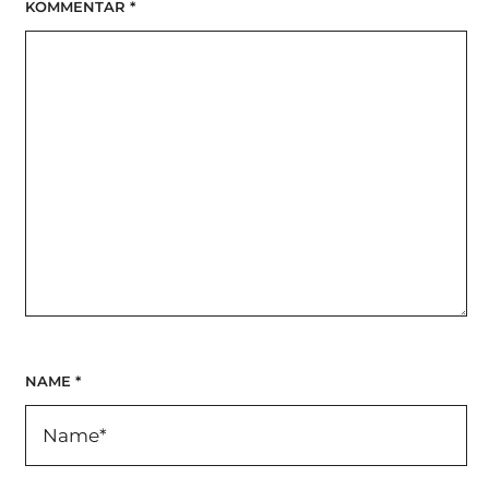
KOMMENTAR
*
NAME
*