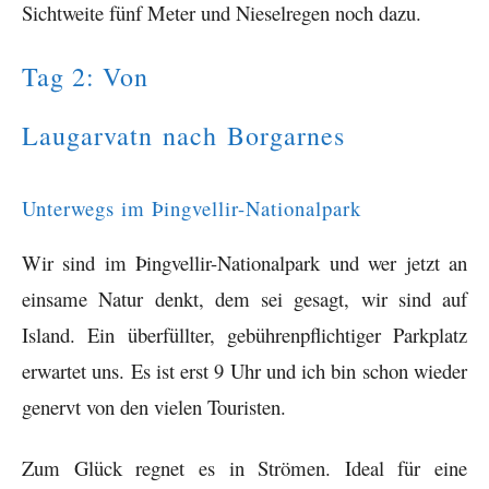
Sichtweite fünf Meter und Nieselregen noch dazu.
Tag 2: Von
Laugarvatn nach Borgarnes
Unterwegs im Þingvellir-Nationalpark
Wir sind im Þingvellir-Nationalpark und wer jetzt an
einsame Natur denkt, dem sei gesagt, wir sind auf
Island. Ein überfüllter, gebührenpflichtiger Parkplatz
erwartet uns. Es ist erst 9 Uhr und ich bin schon wieder
genervt von den vielen Touristen.
Zum Glück regnet es in Strömen. Ideal für eine