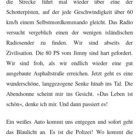
die Strecke führt mal wieder über eine der
Schotterpisten, auf der jede Geschwindigkeit über 60
km/h einem Selbstmordkommando gleicht. Das Radio
versucht vergeblich einen der wenigen isländischen
Radiosender zu finden. Wir sind abseits der
Zivilisation. Die 80 PS vom Jimny sind hart gefordert.
Wir sind froh, als wir endlich wieder eine gut
ausgebaute Asphaltstraße erreichen. Jetzt geht es eine
wunderschöne, langgezogene Senke hinab ins Tal. Die
Abendsonne scheint mir ins Gesicht. »Das Leben ist
schön«, denke ich mir. Und dann passiert es!
Ein weißes Auto kommt uns entgegen und sofort geht
das Blaulicht an. Es ist die Polizei! Wo kommt die