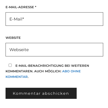
E-MAIL-ADRESSE
*
WEBSITE
E-MAIL-BENACHRICHTIGUNG BEI WEITEREN
KOMMENTAREN. AUCH MÖGLICH:
ABO OHNE
KOMMENTAR
.