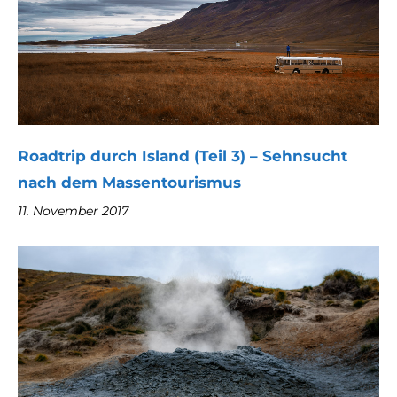
Roadtrip durch Island (Teil 3) – Sehnsucht
nach dem Massentourismus
11. November 2017