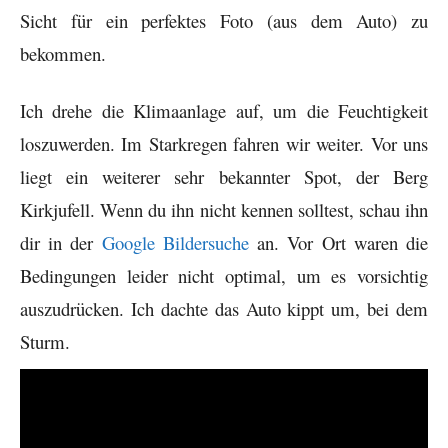
Sicht für ein perfektes Foto (aus dem Auto) zu
bekommen.
Ich drehe die Klimaanlage auf, um die Feuchtigkeit
loszuwerden. Im Starkregen fahren wir weiter. Vor uns
liegt ein weiterer sehr bekannter Spot, der Berg
Kirkjufell. Wenn du ihn nicht kennen solltest, schau ihn
dir in der
Google Bildersuche
an. Vor Ort waren die
Bedingungen leider nicht optimal, um es vorsichtig
auszudrücken. Ich dachte das Auto kippt um, bei dem
Sturm.