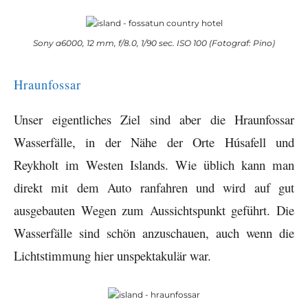
Sony a6000, 12 mm, f/8.0, 1/90 sec. ISO 100 (Fotograf: Pino)
Hraunfossar
Unser eigentliches Ziel sind aber die Hraunfossar
Wasserfälle, in der Nähe der Orte Húsafell und
Reykholt im Westen Islands. Wie üblich kann man
direkt mit dem Auto ranfahren und wird auf gut
ausgebauten Wegen zum Aussichtspunkt geführt. Die
Wasserfälle sind schön anzuschauen, auch wenn die
Lichtstimmung hier unspektakulär war.