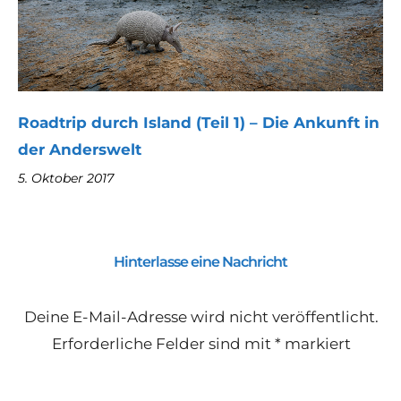
Roadtrip durch Island (Teil 1) – Die Ankunft in
der Anderswelt
5. Oktober 2017
Hinterlasse eine Nachricht
Deine E-Mail-Adresse wird nicht veröffentlicht.
Erforderliche Felder sind mit
*
markiert