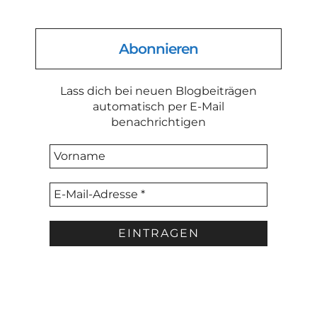
Abonnieren
Lass dich bei neuen Blogbeiträgen
automatisch per E-Mail
benachrichtigen