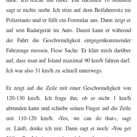
sagt er nichts mehr. Ich sitze auf dem Beifahrersitz im
Polizeiauto und er füllt ein Formular aus. Dann zeigt er
auf sein Radargerät im Auto. Damit kann er während
der Fahrt die Geschwindigkeit entgegenkommender
Fahrzeuge messen. Fiese Sache. Er klärt mich darüber
auf, dass man auf Island maximal 90 km/h fahren darf.
Ich war also 31 km/h zu schnell unterwegs.
Er zeigt auf die Zeile mit einer Geschwindigkeit von
120-130 km/h. Ich frage ihn, ob er nicht 1 km/h
abrunden kann und schiebe seinen Finger auf die Zeile
mit 110-120 km/h. »Yes, we can do that«, sagt
er.
Läuft, denke ich mir. Dann sagt er noch: »You get