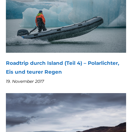
Roadtrip durch Island (Teil 4) – Polarlichter,
Eis und teurer Regen
19. November 2017