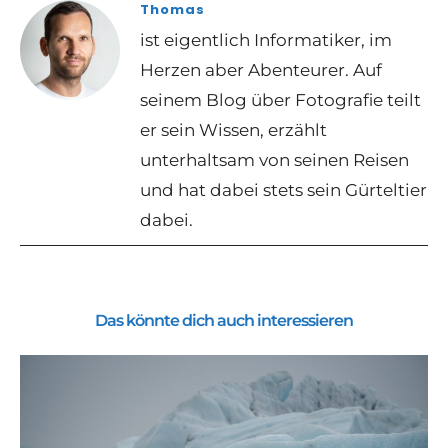
Thomas
ist eigentlich Informatiker, im
Herzen aber Abenteurer. Auf
seinem Blog über Fotografie teilt
er sein Wissen, erzählt
unterhaltsam von seinen Reisen
und hat dabei stets sein Gürteltier
dabei.
Das könnte dich auch interessieren