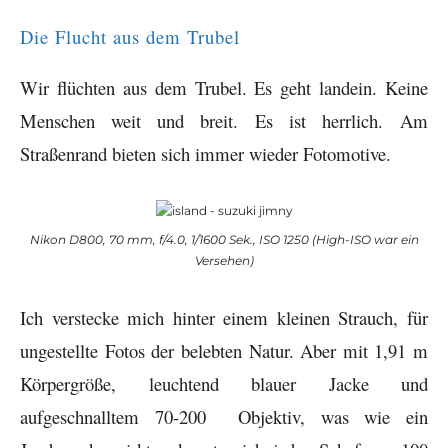
Die Flucht aus dem Trubel
Wir flüchten aus dem Trubel. Es geht landein. Keine
Menschen weit und breit. Es ist herrlich. Am
Straßenrand bieten sich immer wieder Fotomotive.
Nikon D800, 70 mm, f/4.0, 1/1600 Sek., ISO 1250 (High-ISO war ein
Versehen)
Ich verstecke mich hinter einem kleinen Strauch, für
ungestellte Fotos der belebten Natur. Aber mit 1,91 m
Körpergröße, leuchtend blauer Jacke und
aufgeschnalltem 70-200 Objektiv, was wie ein