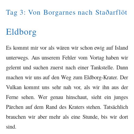
Tag 3: Von Borgarnes nach Staðarflöt
Eldborg
Es kommt mir vor als wären wir schon ewig auf Island
unterwegs. Aus unserem
Fehler vom Vortag haben wir
gelernt und suchen zuerst nach einer Tankstelle. Dann
machen wir uns auf den Weg zum Eldborg-Krater. Der
Vulkan kommt uns sehr nah vor, als wir ihn aus der
Ferne sehen. Wer genau hinschaut, sieht ein junges
Pärchen auf dem Rand des Kraters stehen. Tatsächlich
brauchen wir aber mehr als eine Stunde, bis wir dort
sind.