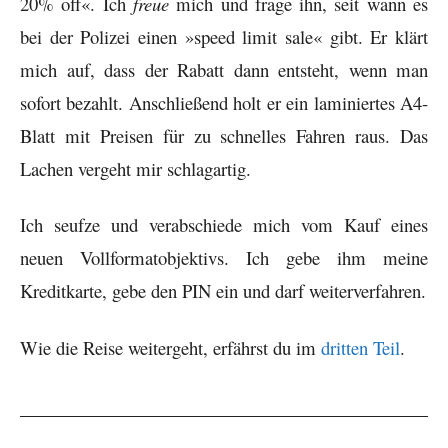
20% off«. Ich
freue
mich und frage ihn, seit wann es
bei der Polizei einen »speed limit sale« gibt. Er klärt
mich auf, dass der Rabatt dann entsteht, wenn man
sofort bezahlt. Anschließend holt er ein laminiertes A4-
Blatt mit Preisen für zu schnelles Fahren raus. Das
Lachen vergeht mir schlagartig.
Ich seufze und verabschiede mich vom Kauf eines
neuen Vollformatobjektivs. Ich gebe ihm meine
Kreditkarte, gebe den PIN ein und darf weiterverfahren.
Wie die Reise weitergeht, erfährst du im
dritten Teil
.