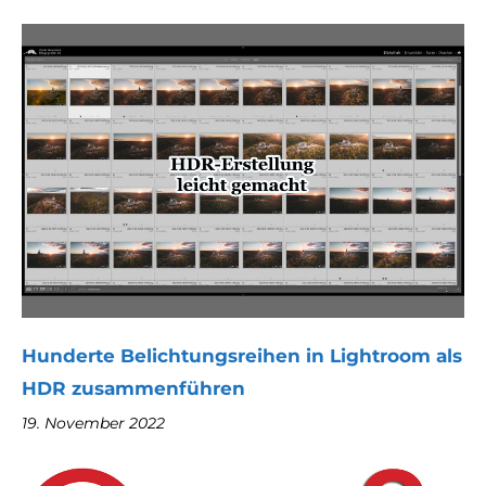
Hunderte Belichtungsreihen in Lightroom als
HDR zusammenführen
19. November 2022