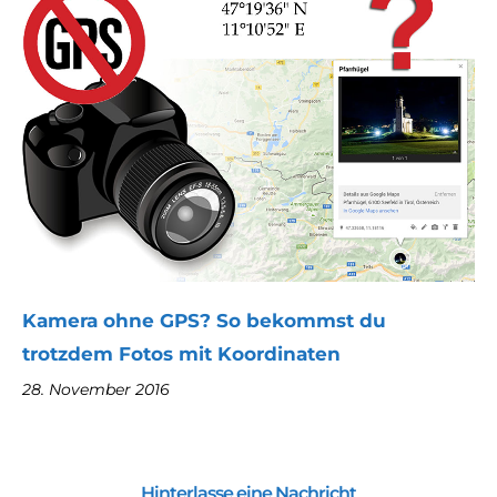
Kamera ohne GPS? So bekommst du
trotzdem Fotos mit Koordinaten
28. November 2016
Hinterlasse eine Nachricht