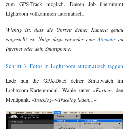
zum GPS-Track möglich. Diesen Job übernimmt
Lightroom vollkommen automatisch.
Wichtig ist, dass die Uhrzeit deiner Kamera genau
eingestellt ist. Nutze dazu entweder eine
Atomuhr
im
Internet oder dein Smartphone.
Schritt 3: Fotos in Lightroom automatisch taggen
Lade nun die GPX-Datei deiner Smartwatch im
Lightroom-Kartenmodul. Wähle unter »
Karten
« den
Menüpunkt »
Tracklog–>Tracklog laden…
«