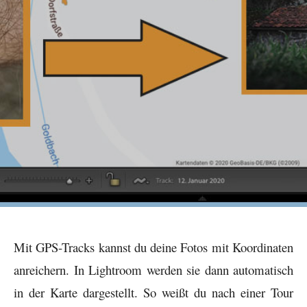
Mit GPS-Tracks kannst du deine Fotos mit Koordinaten
anreichern. In Lightroom werden sie dann automatisch
in der Karte dargestellt. So weißt du nach einer Tour