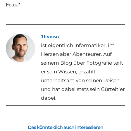
Fotos?
Thomas
ist eigentlich Informatiker, im
Herzen aber Abenteurer. Auf
seinem Blog über Fotografie teilt
er sein Wissen, erzählt
unterhaltsam von seinen Reisen
und hat dabei stets sein Gürteltier
dabei.
Das könnte dich auch interessieren