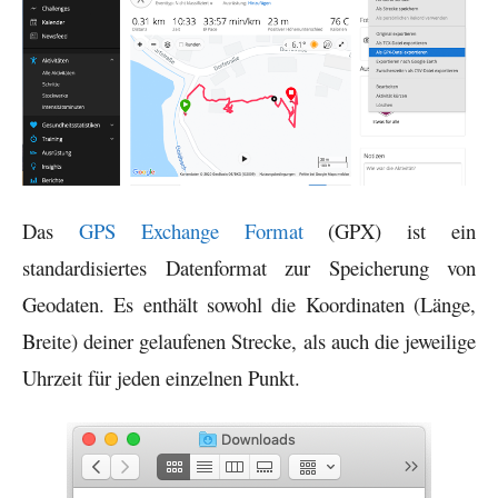
Das
GPS Exchange Format
(GPX) ist ein
standardisiertes Datenformat zur Speicherung von
Geodaten. Es enthält sowohl die Koordinaten (Länge,
Breite) deiner gelaufenen Strecke, als auch die jeweilige
Uhrzeit für jeden einzelnen Punkt.