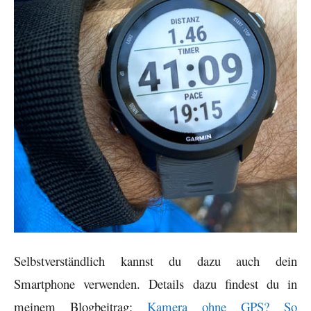
Selbstverständlich kannst du dazu auch dein
Smartphone verwenden. Details dazu findest du in
meinem Blogbeitrag:
Kamera ohne GPS? So