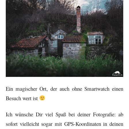
Ein magischer Ort, der auch ohne Smartwatch einen
Besuch wert ist
Ich wünsche Dir viel Spaß bei deiner Fotografie: ab
sofort vielleicht sogar mit GPS-Koordinaten in deinen