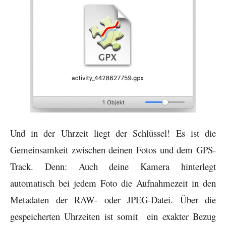
Und in der Uhrzeit liegt der Schlüssel! Es ist die
Gemeinsamkeit zwischen deinen Fotos und dem GPS-
Track. Denn: Auch deine Kamera hinterlegt
automatisch bei jedem Foto die Aufnahmezeit in den
Metadaten der RAW- oder JPEG-Datei. Über die
gespeicherten Uhrzeiten ist somit ein exakter Bezug