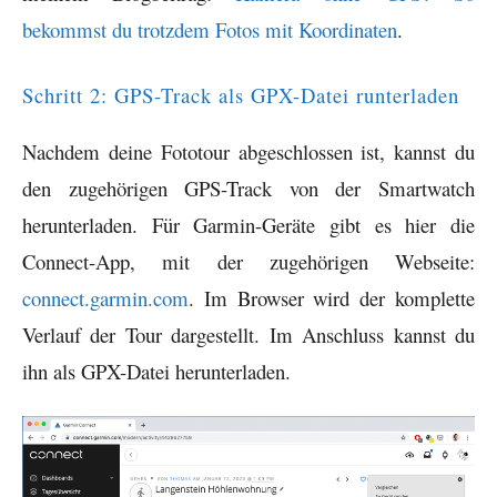
bekommst du trotzdem Fotos mit Koordinaten
.
Schritt 2: GPS-Track als GPX-Datei runterladen
Nachdem deine Fototour abgeschlossen ist, kannst du
den zugehörigen GPS-Track von der Smartwatch
herunterladen. Für Garmin-Geräte gibt es hier die
Connect-App, mit der zugehörigen Webseite:
connect.garmin.com
. Im Browser wird der komplette
Verlauf der Tour dargestellt. Im Anschluss kannst du
ihn als GPX-Datei herunterladen.