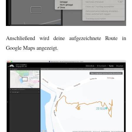
Anschließend wird deine aufgezeichnete Route in
Google Maps angezeigt.