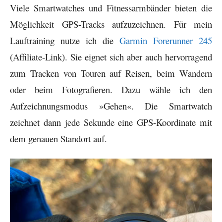
Viele Smartwatches und Fitnessarmbänder bieten die
Möglichkeit GPS-Tracks aufzuzeichnen. Für mein
Lauftraining nutze ich die
Garmin Forerunner 245
(Affiliate-Link). Sie eignet sich aber auch hervorragend
zum Tracken von Touren auf Reisen, beim Wandern
oder beim Fotografieren. Dazu wähle ich den
Aufzeichnungsmodus »Gehen«. Die Smartwatch
zeichnet dann jede Sekunde eine GPS-Koordinate mit
dem genauen Standort auf.