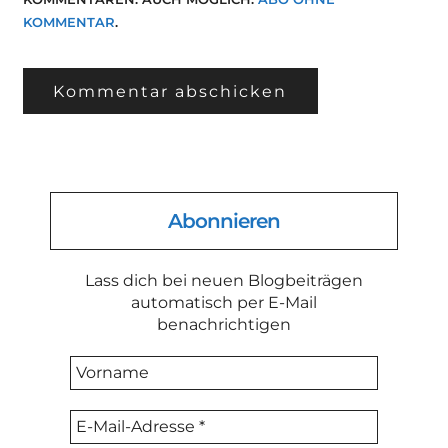
KOMMENTAR
.
Abonnieren
Lass dich bei neuen Blogbeiträgen
automatisch per E-Mail
benachrichtigen