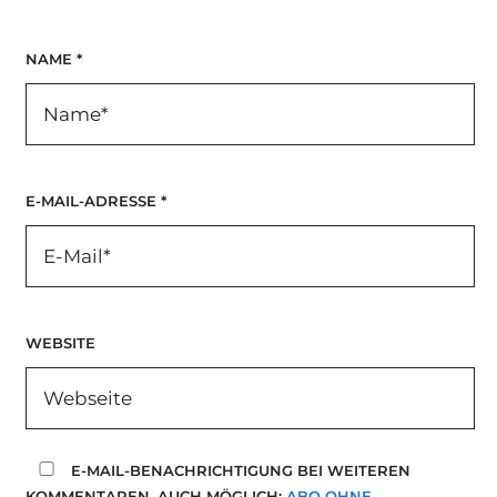
NAME
*
E-MAIL-ADRESSE
*
WEBSITE
E-MAIL-BENACHRICHTIGUNG BEI WEITEREN
KOMMENTAREN. AUCH MÖGLICH:
ABO OHNE