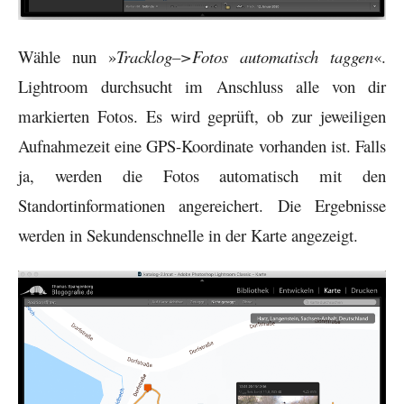
Wähle nun »
Tracklog–>Fotos automatisch taggen
«.
Lightroom durchsucht im Anschluss alle von dir
markierten Fotos. Es wird geprüft, ob zur jeweiligen
Aufnahmezeit eine GPS-Koordinate vorhanden ist. Falls
ja, werden die Fotos automatisch mit den
Standortinformationen angereichert. Die Ergebnisse
werden in Sekundenschnelle in der Karte angezeigt.