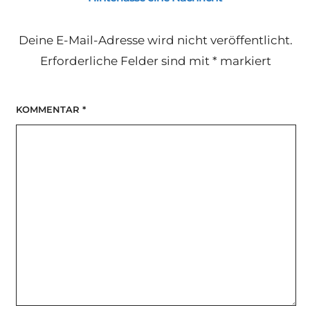
Deine E-Mail-Adresse wird nicht veröffentlicht.
Erforderliche Felder sind mit
*
markiert
KOMMENTAR
*