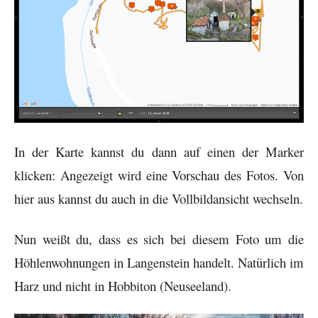
In der Karte kannst du dann auf einen der Marker
klicken: Angezeigt wird eine Vorschau des Fotos. Von
hier aus kannst du auch in die Vollbildansicht wechseln.
Nun weißt du, dass es sich bei diesem Foto um die
Höhlenwohnungen in Langenstein handelt. Natürlich im
Harz und nicht in Hobbiton (Neuseeland).