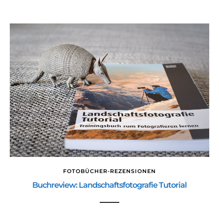
FOTOBÜCHER-REZENSIONEN
Buchreview: Landschaftsfotografie Tutorial