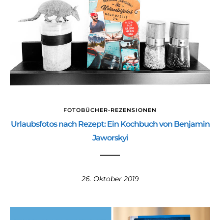
FOTOBÜCHER-REZENSIONEN
Urlaubsfotos nach Rezept: Ein Kochbuch von Benjamin
Jaworskyi
26. Oktober 2019