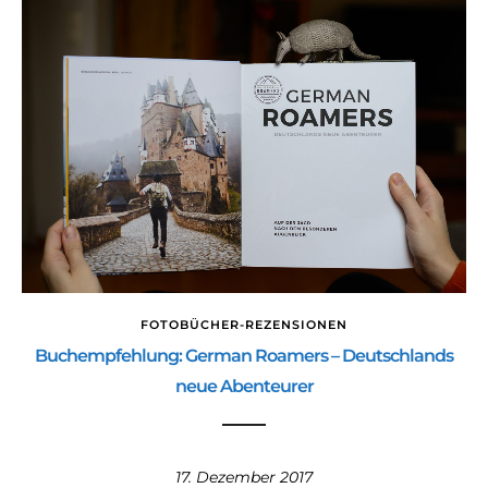
FOTOBÜCHER-REZENSIONEN
Buchempfehlung: German Roamers – Deutschlands
neue Abenteurer
17. Dezember 2017