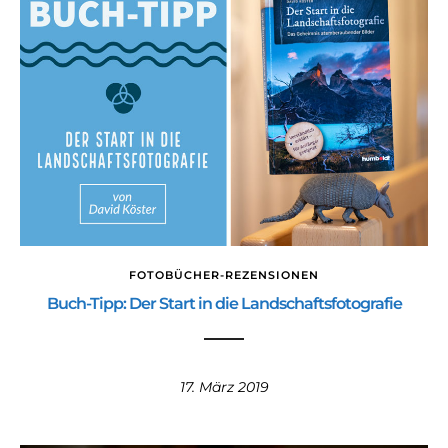
FOTOBÜCHER-REZENSIONEN
Buch-Tipp: Der Start in die Landschaftsfotografie
17. März 2019