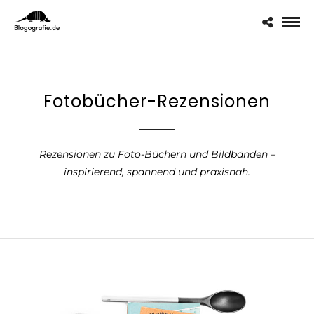
Fotobücher-Rezensionen
Rezensionen zu Foto-Büchern und Bildbänden –
inspirierend, spannend und praxisnah.