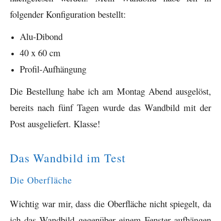
folgender Konfiguration bestellt:
Alu-Dibond
40 x 60 cm
Profil-Aufhängung
Die Bestellung habe ich am Montag Abend ausgelöst,
bereits nach fünf Tagen wurde das Wandbild mit der
Post ausgeliefert. Klasse!
Das Wandbild im Test
Die Oberfläche
Wichtig war mir, dass die Oberfläche nicht spiegelt, da
ich das Wandbild gegenüber einem Fenster aufhängen