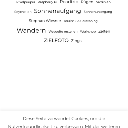
Roadtrip
Rügen
Pixelpeeper
Raspberry Pi
Sardinien
Sonnenaufgang
Seychellen
Sonnenuntergang
Stephan Wiesner
Touristik & Caravaning
Wandern
Zelten
Webseite erstellen
Workshop
ZIELFOTO
Zingst
Diese Seite verwendet Cookies, um die
Nutzerfreundlichkeit zu verbessern. Mit der weiteren