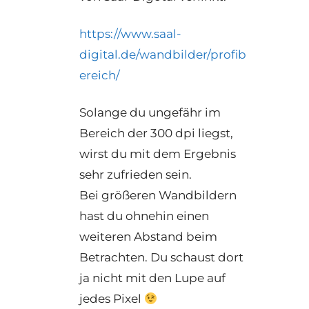
https://www.saal-
digital.de/wandbilder/profib
ereich/
Solange du ungefähr im
Bereich der 300 dpi liegst,
wirst du mit dem Ergebnis
sehr zufrieden sein.
Bei größeren Wandbildern
hast du ohnehin einen
weiteren Abstand beim
Betrachten. Du schaust dort
ja nicht mit den Lupe auf
jedes Pixel