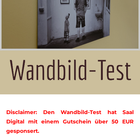
Disclaimer: Den Wandbild-Test hat Saal
Digital mit einem Gutschein über 50 EUR
gesponsert.