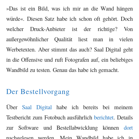
»Das ist ein Bild, was ich mir an die Wand hängen
würde«. Diesen Satz habe ich schon oft gehört. Doch
welcher Druck-Anbieter ist der richtige? Von
außergewöhnlicher Qualität liest man in vielen
Werbetexten. Aber stimmt das auch? Saal Digital geht
in die Offensive und ruft Fotografen auf, ein beliebiges
Wandbild zu testen. Genau das habe ich gemacht.
Der Bestellvorgang
Über
Saal Digital
habe ich bereits bei meinem
Testbericht zum Fotobuch ausführlich
berichtet
. Details
zur Software und Bestellabwicklung können
dort
nachgelesen werden. Mein Wandbild habe ich in