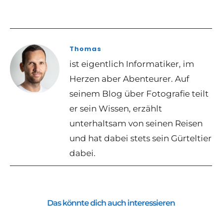
Thomas
ist eigentlich Informatiker, im
Herzen aber Abenteurer. Auf
seinem Blog über Fotografie teilt
er sein Wissen, erzählt
unterhaltsam von seinen Reisen
und hat dabei stets sein Gürteltier
dabei.
Das könnte dich auch interessieren