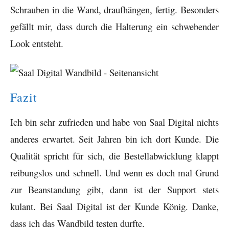
Schrauben in die Wand, draufhängen, fertig. Besonders
gefällt mir, dass durch die Halterung ein schwebender
Look entsteht.
Fazit
Ich bin sehr zufrieden und habe von Saal Digital nichts
anderes erwartet. Seit Jahren bin ich dort Kunde. Die
Qualität spricht für sich, die Bestellabwicklung klappt
reibungslos und schnell. Und wenn es doch mal Grund
zur Beanstandung gibt, dann ist der Support stets
kulant. Bei Saal Digital ist der Kunde König. Danke,
dass ich das Wandbild testen durfte.