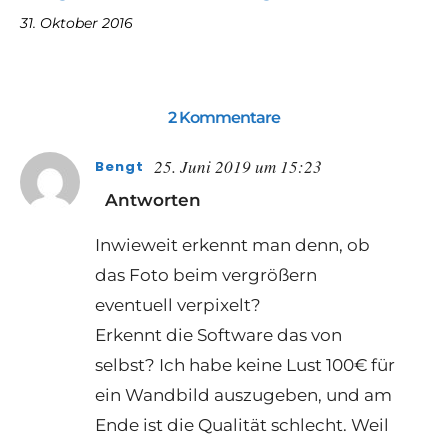
31. Oktober 2016
2 Kommentare
25. Juni 2019 um 15:23
Bengt
Antworten
Inwieweit erkennt man denn, ob
das Foto beim vergrößern
eventuell verpixelt?
Erkennt die Software das von
selbst? Ich habe keine Lust 100€ für
ein Wandbild auszugeben, und am
Ende ist die Qualität schlecht. Weil