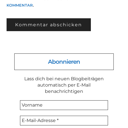
KOMMENTAR
.
Abonnieren
Lass dich bei neuen Blogbeiträgen
automatisch per E-Mail
benachrichtigen