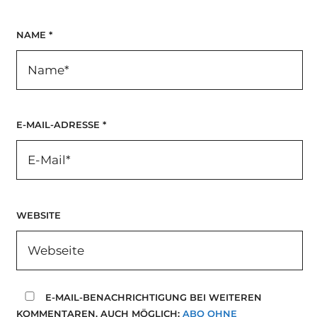
NAME
*
E-MAIL-ADRESSE
*
WEBSITE
E-MAIL-BENACHRICHTIGUNG BEI WEITEREN
KOMMENTAREN. AUCH MÖGLICH:
ABO OHNE