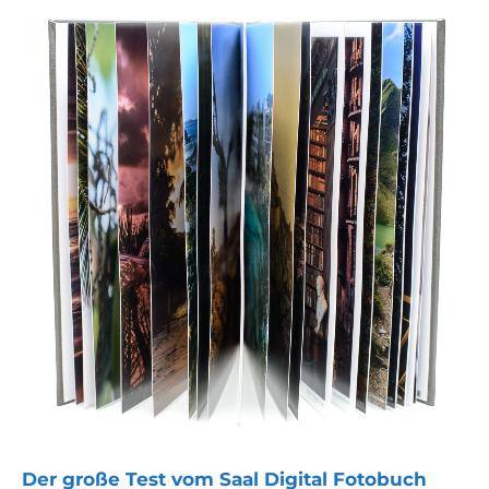
Der große Test vom Saal Digital Fotobuch