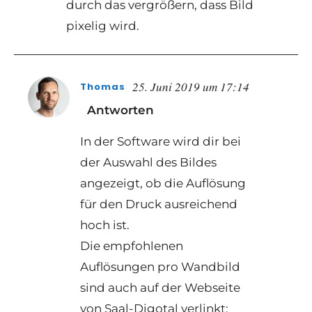
durch das vergrößern, dass Bild
pixelig wird.
25. Juni 2019 um 17:14
Thomas
Antworten
In der Software wird dir bei
der Auswahl des Bildes
angezeigt, ob die Auflösung
für den Druck ausreichend
hoch ist.
Die empfohlenen
Auflösungen pro Wandbild
sind auch auf der Webseite
von Saal-Digotal verlinkt: