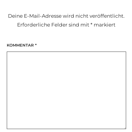
Deine E-Mail-Adresse wird nicht veröffentlicht.
Erforderliche Felder sind mit
*
markiert
KOMMENTAR
*