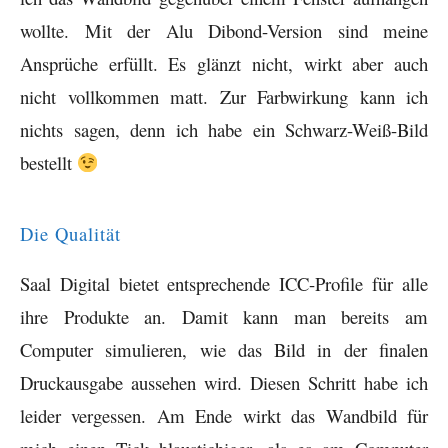
wollte. Mit der Alu Dibond-Version sind meine
Ansprüche erfüllt. Es glänzt nicht, wirkt aber auch
nicht vollkommen matt. Zur Farbwirkung kann ich
nichts sagen, denn ich habe ein Schwarz-Weiß-Bild
bestellt
Die Qualität
Saal Digital bietet entsprechende ICC-Profile für alle
ihre Produkte an. Damit kann man bereits am
Computer simulieren, wie das Bild in der finalen
Druckausgabe aussehen wird. Diesen Schritt habe ich
leider vergessen. Am Ende wirkt das Wandbild für