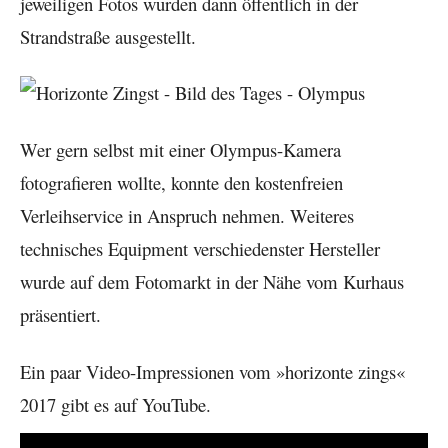
jeweiligen Fotos wurden dann öffentlich in der
Strandstraße ausgestellt.
Wer gern selbst mit einer Olympus-Kamera
fotografieren wollte, konnte den kostenfreien
Verleihservice in Anspruch nehmen. Weiteres
technisches Equipment verschiedenster Hersteller
wurde auf dem Fotomarkt in der Nähe vom Kurhaus
präsentiert.
Ein paar Video-Impressionen vom »horizonte zings«
2017 gibt es auf YouTube.