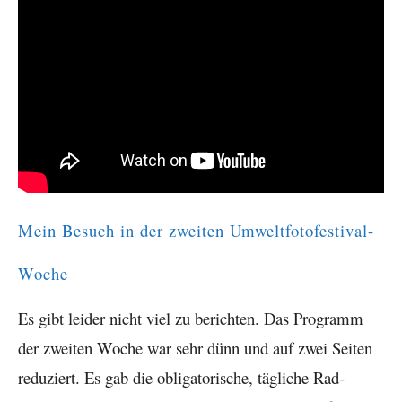
Mein Besuch in der zweiten Umweltfotofestival-
Woche
Es gibt leider nicht viel zu berichten. Das Programm
der zweiten Woche war sehr dünn und auf zwei Seiten
reduziert. Es gab die obligatorische, tägliche Rad-