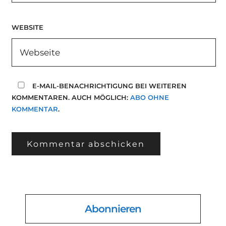
WEBSITE
E-MAIL-BENACHRICHTIGUNG BEI WEITEREN
KOMMENTAREN. AUCH MÖGLICH:
ABO OHNE
KOMMENTAR
.
Abonnieren