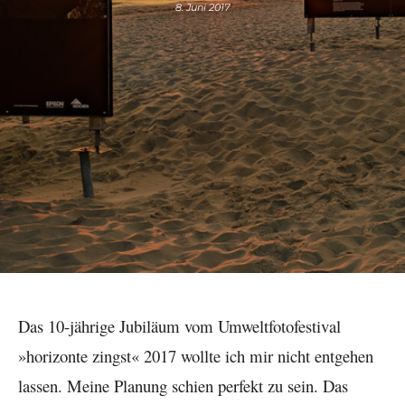
8. Juni 2017
Das 10-jährige Jubiläum vom Umweltfotofestival
»horizonte zingst« 2017 wollte ich mir nicht entgehen
lassen. Meine Planung schien perfekt zu sein. Das