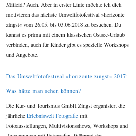
Mitleid? Auch. Aber in erster Linie möchte ich dich
motivieren das nächste Umweltfotofestival »horizonte
zingst« vom 26.05. bis 03.06.2018 zu besuchen. Du
kannst es prima mit einem klassischen Ostsee-Urlaub
verbinden, auch für Kinder gibt es spezielle Workshops
und Angebote.
Das Umweltfotofestival »horizonte zingst« 2017:
Was hätte man sehen können?
Die Kur- und Tourismus GmbH Zingst organisiert die
jährliche
Erlebniswelt Fotografie
mit
Fotoausstellungen, Multivisionsshows, Workshops und
Begegnungen mit Fotografen. Während des