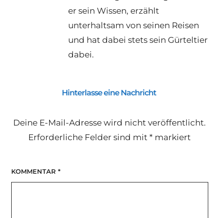
er sein Wissen, erzählt
unterhaltsam von seinen Reisen
und hat dabei stets sein Gürteltier
dabei.
Hinterlasse eine Nachricht
Deine E-Mail-Adresse wird nicht veröffentlicht.
Erforderliche Felder sind mit
*
markiert
KOMMENTAR
*