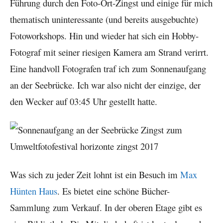
Führung durch den Foto-Ort-Zingst und einige für mich
thematisch uninteressante (und bereits ausgebuchte)
Fotoworkshops. Hin und wieder hat sich ein Hobby-
Fotograf mit seiner riesigen Kamera am Strand verirrt.
Eine handvoll Fotografen traf ich zum Sonnenaufgang
an der Seebrücke. Ich war also nicht der einzige, der
den Wecker auf 03:45 Uhr gestellt hatte.
Was sich zu jeder Zeit lohnt ist ein Besuch im
Max
Hünten Haus
. Es bietet eine schöne Bücher-
Sammlung zum Verkauf. In der oberen Etage gibt es