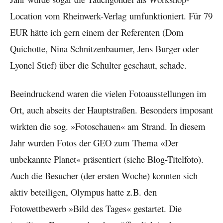
Location vom Rheinwerk-Verlag umfunktioniert. Für 79
EUR hätte ich gern einem der Referenten (Dom
Quichotte, Nina Schnitzenbaumer, Jens Burger oder
Lyonel Stief) über die Schulter geschaut, schade.
Beeindruckend waren die vielen Fotoausstellungen im
Ort, auch abseits der Hauptstraßen. Besonders imposant
wirkten die sog. »Fotoschauen« am Strand. In diesem
Jahr wurden Fotos der GEO zum Thema «Der
unbekannte Planet« präsentiert (siehe Blog-Titelfoto).
Auch die Besucher (der ersten Woche) konnten sich
aktiv beteiligen, Olympus hatte z.B. den
Fotowettbewerb »Bild des Tages« gestartet. Die