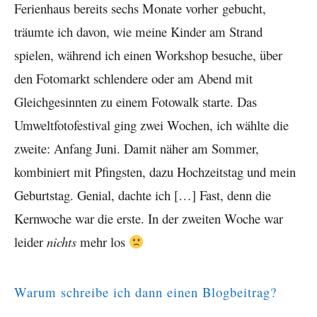
Ferienhaus bereits sechs Monate vorher gebucht,
träumte ich davon, wie meine Kinder am Strand
spielen, während ich einen Workshop besuche, über
den Fotomarkt schlendere oder am Abend mit
Gleichgesinnten zu einem Fotowalk starte. Das
Umweltfotofestival ging zwei Wochen, ich wählte die
zweite: Anfang Juni. Damit näher am Sommer,
kombiniert mit Pfingsten, dazu Hochzeitstag und mein
Geburtstag. Genial, dachte ich […] Fast, denn die
Kernwoche war die erste. In der zweiten Woche war
leider
nichts
mehr los
Warum schreibe ich dann einen Blogbeitrag?