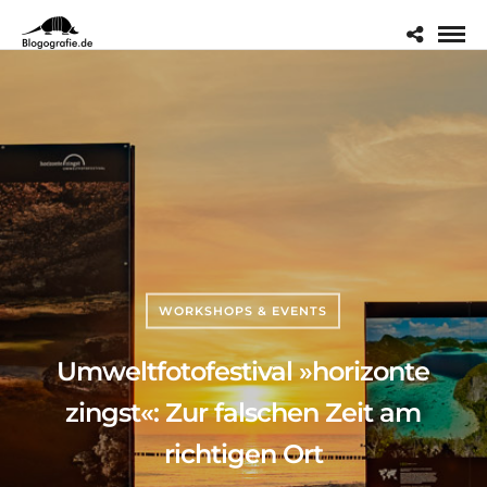
WORKSHOPS & EVENTS
Umweltfotofestival »horizonte
zingst«: Zur falschen Zeit am
richtigen Ort