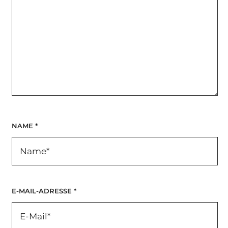
NAME
*
E-MAIL-ADRESSE
*