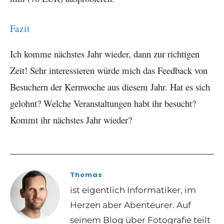
Fazit
Ich komme nächstes Jahr wieder, dann zur richtigen
Zeit! Sehr interessieren würde mich das Feedback von
Besuchern der Kernwoche aus diesem Jahr. Hat es sich
gelohnt? Welche Veranstaltungen habt ihr besucht?
Kommt ihr nächstes Jahr wieder?
Thomas
ist eigentlich Informatiker, im
Herzen aber Abenteurer. Auf
seinem Blog über Fotografie teilt