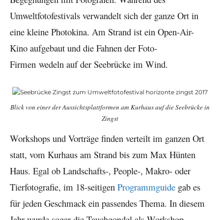
Umweltfotofestivals verwandelt sich der ganze Ort in
eine kleine Photokina. Am Strand ist ein Open-Air-
Kino aufgebaut und die Fahnen der Foto-
Firmen wedeln auf der Seebrücke im Wind.
Blick von einer der Aussichtsplattformen am Kurhaus auf die Seebrücke in
Zingst
Workshops und Vorträge finden verteilt im ganzen Ort
statt, vom Kurhaus am Strand bis zum Max Hünten
Haus. Egal ob Landschafts-, People-, Makro- oder
Tierfotografie, im 18-seitigen
Programmguide
gab es
für jeden Geschmack ein passendes Thema. In diesem
Jahr wurde sogar die Tauchgondel als Workshop-