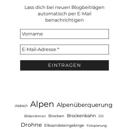
Lass dich bei neuen Blogbeiträgen
automatisch per E-Mail
benachrichtigen
Alpen
Alpenüberquerung
Alpbach
Brockenbahn
Brocken
Bilderrahmen
DJI
Drohne
Elbsandsteingebirge
Fotoplanung