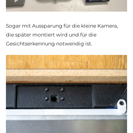
Sogar mit Aussparung für die kleine Kamera,
die später montiert wird und für die
Gesichtserkennung notwendig ist.