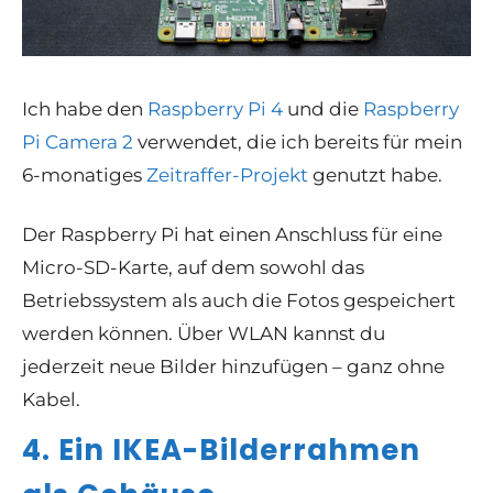
Ich habe den
Raspberry Pi 4
und die
Raspberry
Pi Camera 2
verwendet, die ich bereits für mein
6-monatiges
Zeitraffer-Projekt
genutzt habe.
Der Raspberry Pi hat einen Anschluss für eine
Micro-SD-Karte, auf dem sowohl das
Betriebssystem als auch die Fotos gespeichert
werden können. Über WLAN kannst du
jederzeit neue Bilder hinzufügen – ganz ohne
Kabel.
4. Ein IKEA-Bilderrahmen