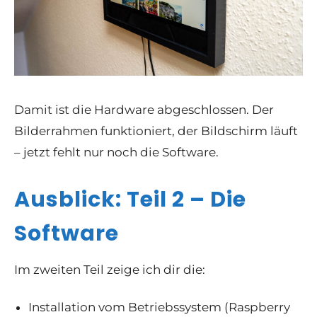
Damit ist die Hardware abgeschlossen. Der
Bilderrahmen funktioniert, der Bildschirm läuft
– jetzt fehlt nur noch die Software.
Ausblick: Teil 2 – Die
Software
Im zweiten Teil zeige ich dir die:
Installation vom Betriebssystem (
Raspberry