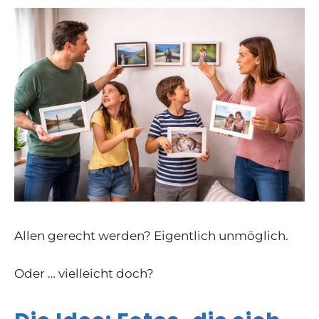
Allen gerecht werden? Eigentlich unmöglich.
Oder … vielleicht doch?