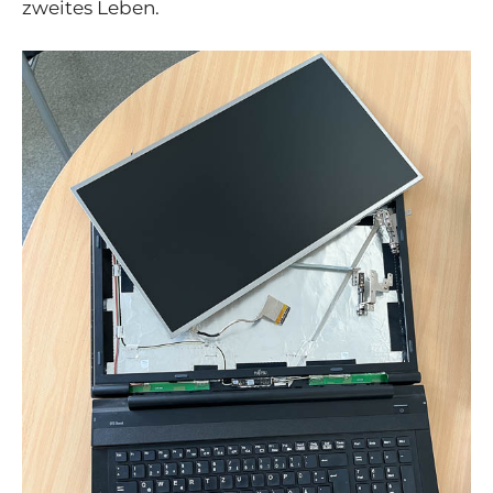
zweites Leben
.