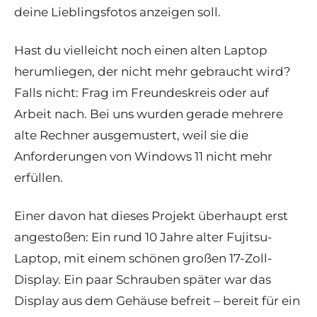
deine Lieblingsfotos anzeigen soll.
Hast du vielleicht noch einen alten Laptop
herumliegen, der nicht mehr gebraucht wird?
Falls nicht: Frag im Freundeskreis oder auf
Arbeit nach. Bei uns wurden gerade mehrere
alte Rechner ausgemustert, weil sie die
Anforderungen von Windows 11 nicht mehr
erfüllen.
Einer davon hat dieses Projekt überhaupt erst
angestoßen:
Ein rund
10 Jahre alter Fujitsu-
Laptop, mit einem schönen großen 17-Zoll-
Display
.
Ein paar Schrauben später war das
Display aus dem Gehäuse befreit –
bereit für ein