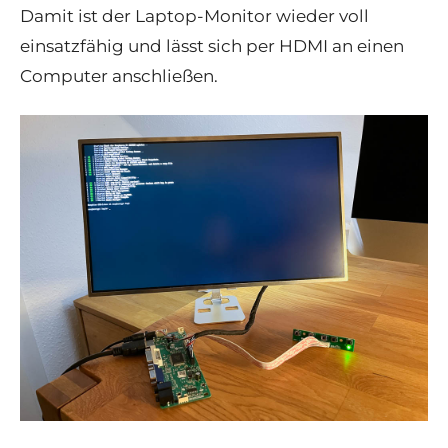
Damit ist der Laptop-Monitor wieder voll
einsatzfähig und lässt sich per HDMI an einen
Computer anschließen.