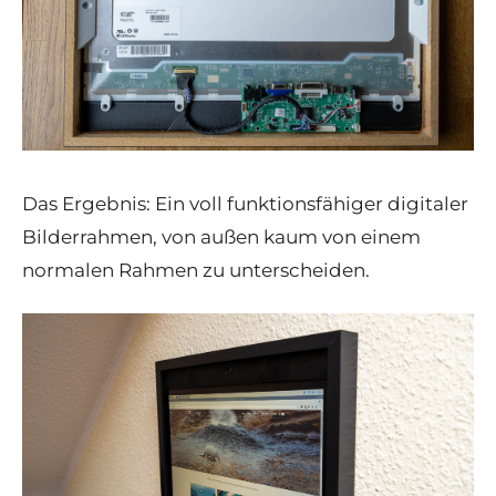
Das Ergebnis: Ein voll funktionsfähiger
digitaler
Bilderrahmen
, von außen kaum von einem
normalen Rahmen zu unterscheiden.