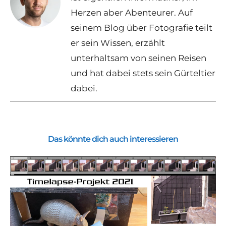
Herzen aber Abenteurer. Auf
seinem Blog über Fotografie teilt
er sein Wissen, erzählt
unterhaltsam von seinen Reisen
und hat dabei stets sein Gürteltier
dabei.
Das könnte dich auch interessieren