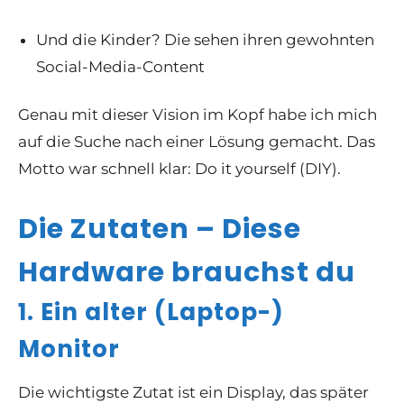
Und die Kinder? Die sehen ihren gewohnten
Social-Media-Content
Genau mit dieser Vision im Kopf habe ich mich
auf die Suche nach einer Lösung gemacht. Das
Motto war schnell klar:
Do it yourself (DIY)
.
Die Zutaten – Diese
Hardware brauchst du
1. Ein alter (Laptop-)
Monitor
Die wichtigste Zutat ist ein Display, das später