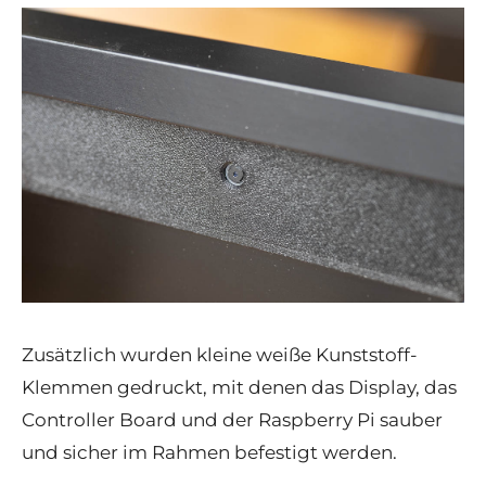
Zusätzlich wurden kleine weiße Kunststoff-
Klemmen gedruckt, mit denen das Display, das
Controller Board und der Raspberry Pi sauber
und sicher im Rahmen befestigt werden.