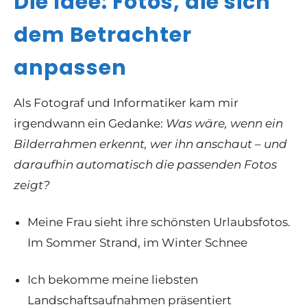
Die Idee: Fotos, die sich
dem Betrachter
anpassen
Als Fotograf
und
Informatiker kam mir
irgendwann ein Gedanke:
Was wäre, wenn ein
Bilderrahmen erkennt, wer ihn anschaut – und
daraufhin automatisch die passenden Fotos
zeigt?
Meine Frau sieht ihre schönsten Urlaubsfotos.
Im Sommer Strand, im Winter Schnee
Ich bekomme meine liebsten
Landschaftsaufnahmen präsentiert