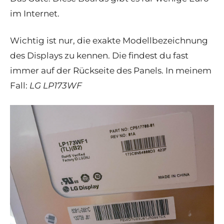
im Internet
.
Wichtig ist nur, die
exakte Modellbezeichnung
des Displays zu kennen
.
Die findest du fast
immer auf der Rückseite des Panels. In meinem
Fall:
LG LP173WF