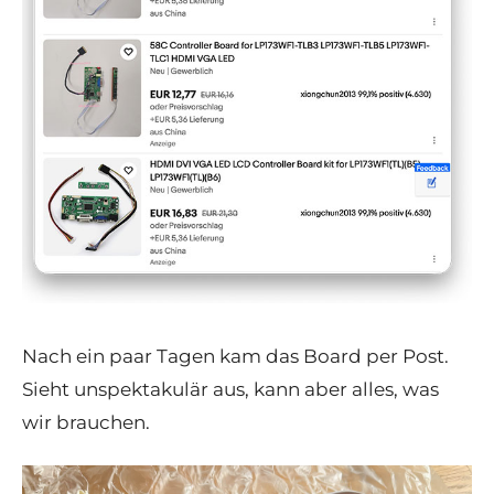
Nach ein paar Tagen kam das Board per Post.
Sieht unspektakulär aus, kann aber alles, was
wir brauchen.