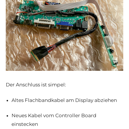
Der Anschluss ist simpel:
Altes Flachbandkabel am Display abziehen
Neues Kabel vom Controller Board
einstecken