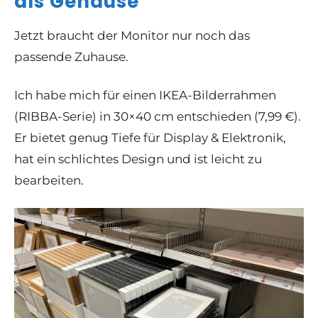
als Gehäuse
Jetzt braucht der Monitor nur noch das
passende Zuhause.
Ich habe mich für einen
IKEA-Bilderrahmen
(RIBBA-Serie) in 30×40 cm
entschieden (7,99 €).
Er bietet genug Tiefe für Display & Elektronik,
hat ein schlichtes Design und ist leicht zu
bearbeiten.