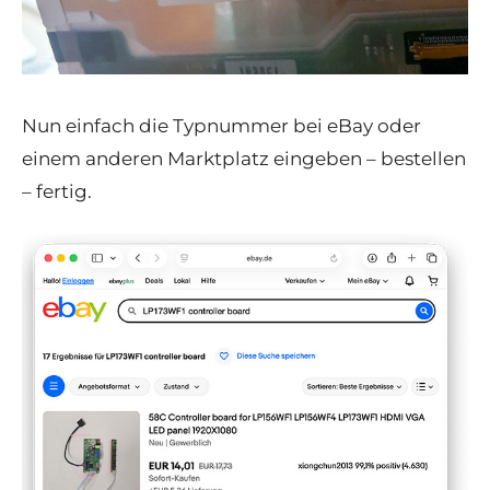
Nun einfach die Typnummer bei eBay oder
einem anderen Marktplatz eingeben – bestellen
– fertig.