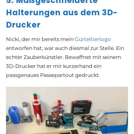
5. Maßgeschneiderte
Halterungen aus dem 3D-
Drucker
Nicki, der mir bereits mein
Gürteltierlogo
entworfen hat, war auch diesmal zur Stelle. Ein
echter Zauberkünstler. Bewaffnet mit seinem
3D-Drucker hat er mir kurzerhand ein
passgenaues Passepartout gedruckt.