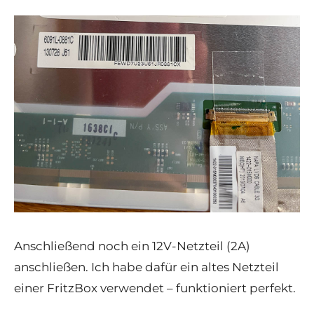
Anschließend noch ein 12V-Netzteil (2A)
anschließen. Ich habe dafür ein altes Netzteil
einer FritzBox verwendet – funktioniert perfekt.