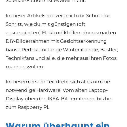
Science-Fiction? Ist es aber nicht.
In dieser Artikelserie zeige ich dir Schritt für
Schritt, wie du mit günstigen (oft
ausrangierten) Elektronikteilen einen smarten
DIY-Bilderrahmen mit Gesichtserkennung
baust. Perfekt für lange Winterabende, Bastler,
Technikfans und alle, die mehr aus ihren Fotos
machen wollen.
In diesem ersten Teil dreht sich alles um die
notwendige Hardware: Vom alten Laptop-
Display über den IKEA-Bilderrahmen, bis hin
zum Raspberry Pi.
Warum überhaupt ein