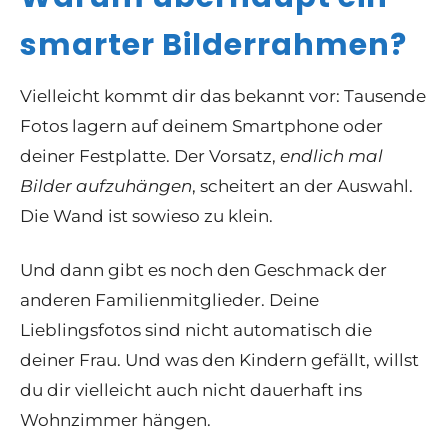
smarter Bilderrahmen?
Vielleicht kommt dir das bekannt vor: Tausende
Fotos lagern auf deinem Smartphone oder
deiner Festplatte. Der Vorsatz,
endlich mal
Bilder aufzuhängen
, scheitert an der Auswahl.
Die Wand ist sowieso zu klein.
Und dann gibt es noch den Geschmack der
anderen Familienmitglieder. Deine
Lieblingsfotos sind nicht automatisch die
deiner Frau. Und was den Kindern gefällt, willst
du dir vielleicht auch nicht dauerhaft ins
Wohnzimmer hängen.