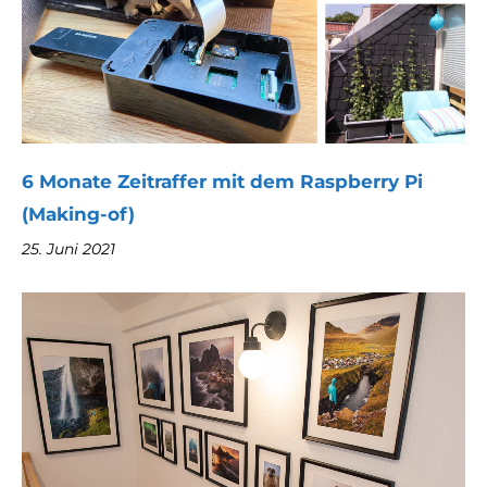
6 Monate Zeitraffer mit dem Raspberry Pi
(Making-of)
25. Juni 2021