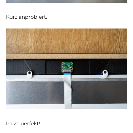
Kurz anprobiert.
Passt perfekt!