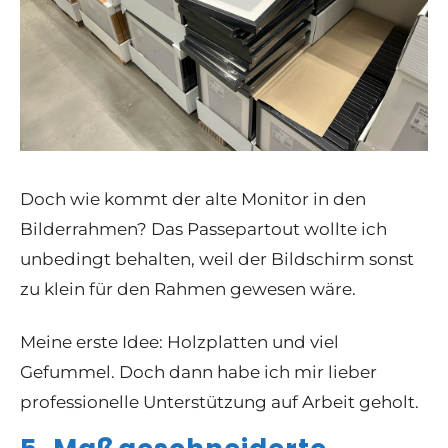
Doch wie kommt der alte Monitor in den
Bilderrahmen? Das Passepartout wollte ich
unbedingt behalten, weil der Bildschirm sonst
zu klein für den Rahmen gewesen wäre.
Meine erste Idee: Holzplatten und viel
Gefummel. Doch dann habe ich mir lieber
professionelle Unterstützung auf Arbeit geholt.