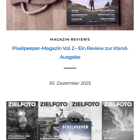
MAGAZIN-REVIEWS
Pixelpeeper-Magazin Vol. 2 – Ein Review zur Irland-
Ausgabe
30. Dezember 2025