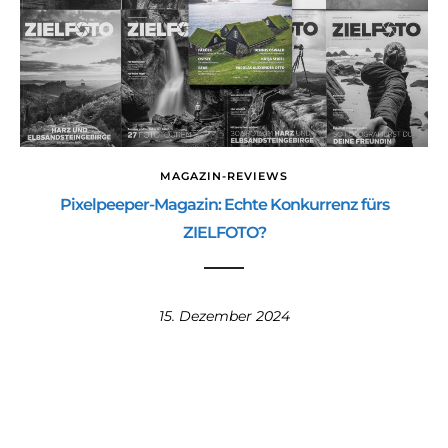
MAGAZIN-REVIEWS
Pixelpeeper-Magazin: Echte Konkurrenz fürs
ZIELFOTO?
15. Dezember 2024