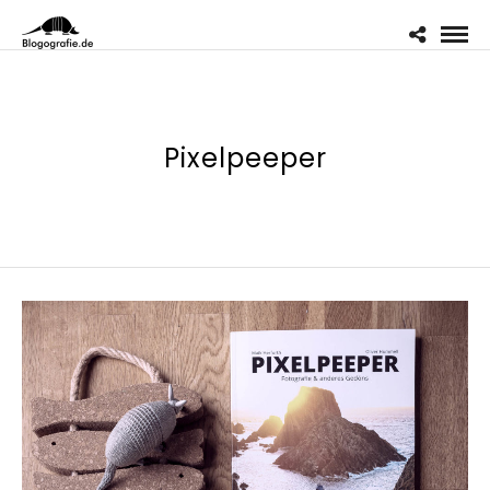
Pixelpeeper