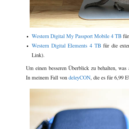
Western Digital My Passport Mobile 4 TB
für
Western Digital Elements 4 TB
für die exte
Link).
Um einen besseren Überblick zu behalten, was au
In meinem Fall von
deleyCON
, die es für 6,99 