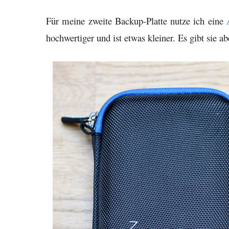
Für meine zweite Backup-Platte nutze ich eine
hochwertiger und ist etwas kleiner. Es gibt sie ab