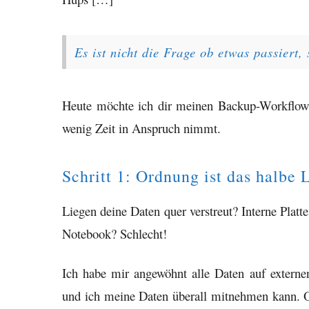
Es ist nicht die Frage ob etwas passiert
Heute möchte ich dir meinen Backup-Workflow vo
wenig Zeit in Anspruch nimmt.
Schritt 1: Ordnung ist das halbe 
Liegen deine Daten quer verstreut? Interne Platt
Notebook? Schlecht!
Ich habe mir angewöhnt alle Daten auf externen
und ich meine Daten überall mitnehmen kann. O