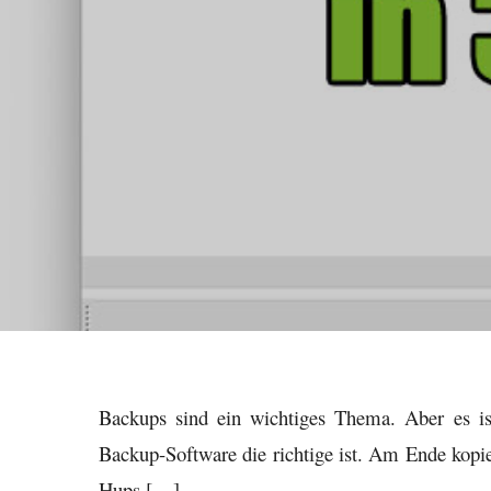
Backups sind ein wichtiges Thema. Aber es ist
Backup-Software die richtige ist. Am Ende kopie
Hups […]