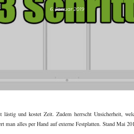
6. Januar 2019
 lästig und kostet Zeit. Zudem herrscht Unsicherheit, wel
rt man alles per Hand auf externe Festplatten. Stand Mai 20