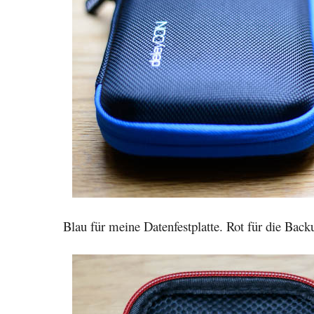
Blau für meine Datenfestplatte. Rot für die Back