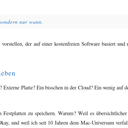
, sondern nur wann.
rstellen, der auf einer kostenfreien Software basiert und 
Leben
e? Externe Platte? Ein bisschen in der Cloud? Ein wenig auf 
 Festplatten zu speichern. Warum? Weil es übersichtlicher 
kay, und weil ich seit 10 Jahren dem Mac-Universum verfal