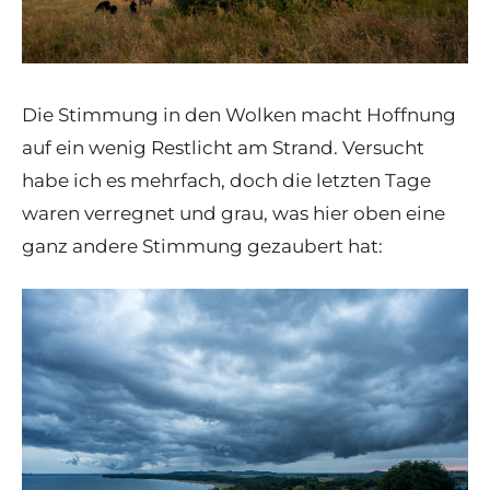
Die Stimmung in den Wolken macht Hoffnung
auf ein wenig Restlicht am Strand. Versucht
habe ich es mehrfach, doch die letzten Tage
waren verregnet und grau, was hier oben eine
ganz andere Stimmung gezaubert hat: