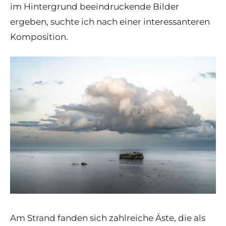
im Hintergrund beeindruckende Bilder
ergeben, suchte ich nach einer interessanteren
Komposition.
Am Strand fanden sich zahlreiche Äste, die als