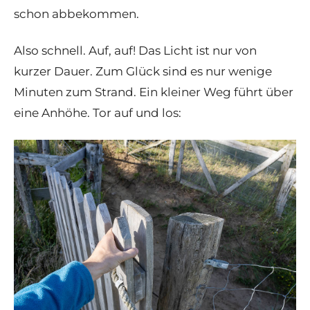
schon abbekommen.
Also schnell. Auf, auf! Das Licht ist nur von
kurzer Dauer. Zum Glück sind es nur wenige
Minuten zum Strand. Ein kleiner Weg führt über
eine Anhöhe. Tor auf und los: