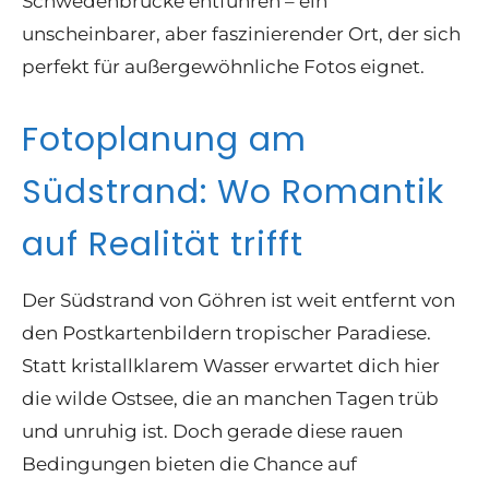
Schwedenbrücke entführen – ein
unscheinbarer, aber faszinierender Ort, der sich
perfekt für außergewöhnliche Fotos eignet.
Fotoplanung am
Südstrand: Wo Romantik
auf Realität trifft
Der Südstrand von Göhren ist weit entfernt von
den Postkartenbildern tropischer Paradiese.
Statt kristallklarem Wasser erwartet dich hier
die wilde Ostsee, die an manchen Tagen trüb
und unruhig ist. Doch gerade diese rauen
Bedingungen bieten die Chance auf