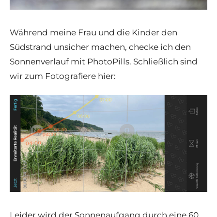
Während meine Frau und die Kinder den
Südstrand unsicher machen, checke ich den
Sonnenverlauf mit PhotoPills. Schließlich sind
wir zum Fotografiere hier:
Leider wird der Sonnenaufgang durch eine 60