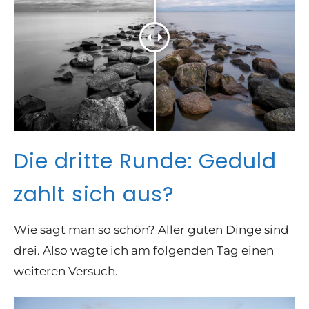
Die dritte Runde: Geduld
zahlt sich aus?
Wie sagt man so schön? Aller guten Dinge sind
drei. Also wagte ich am folgenden Tag einen
weiteren Versuch.