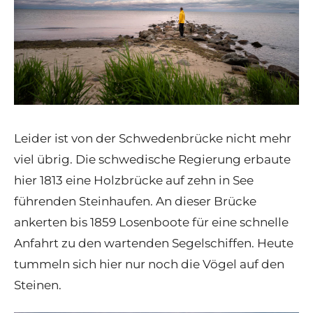
Leider ist von der Schwedenbrücke nicht mehr
viel übrig. Die schwedische Regierung erbaute
hier 1813 eine Holzbrücke auf zehn in See
führenden Steinhaufen. An dieser Brücke
ankerten bis 1859 Losenboote für eine schnelle
Anfahrt zu den wartenden Segelschiffen. Heute
tummeln sich hier nur noch die Vögel auf den
Steinen.