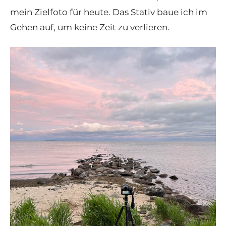
mein Zielfoto für heute. Das Stativ baue ich im
Gehen auf, um keine Zeit zu verlieren.