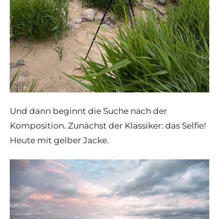
Und dann beginnt die Suche nach der
Komposition. Zunächst der Klassiker: das Selfie!
Heute mit gelber Jacke.