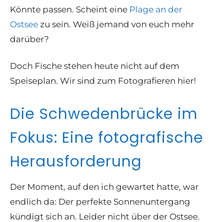
Könnte passen. Scheint eine
Plage an der
Ostsee
zu sein. Weiß jemand von euch mehr
darüber?
Doch Fische stehen heute nicht auf dem
Speiseplan. Wir sind zum Fotografieren hier!
Die Schwedenbrücke im
Fokus: Eine fotografische
Herausforderung
Der Moment, auf den ich gewartet hatte, war
endlich da: Der perfekte Sonnenuntergang
kündigt sich an. Leider nicht über der Ostsee.