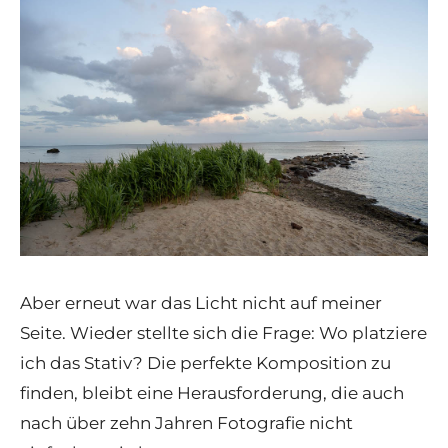
Aber erneut war das Licht nicht auf meiner
Seite. Wieder stellte sich die Frage: Wo platziere
ich das Stativ? Die perfekte Komposition zu
finden, bleibt eine Herausforderung, die auch
nach über zehn Jahren Fotografie nicht