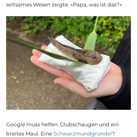
seltsames Wesen zeigte. »Papa, was ist das?«
Google muss helfen. Glubschaugen und ein
breites Maul. Eine
Schwarzmundgrundel
?