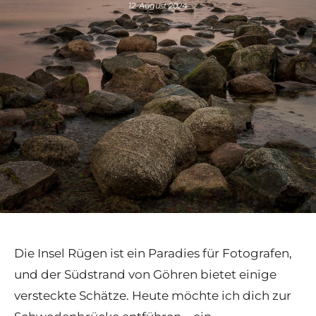
12. August 2024
Die Insel Rügen ist ein Paradies für Fotografen,
und der Südstrand von Göhren bietet einige
versteckte Schätze. Heute möchte ich dich zur