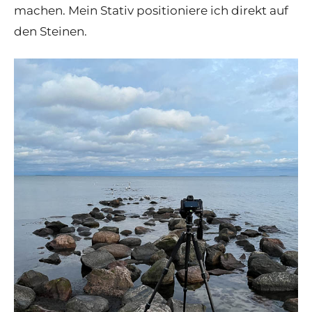
machen. Mein Stativ positioniere ich direkt auf
den Steinen.