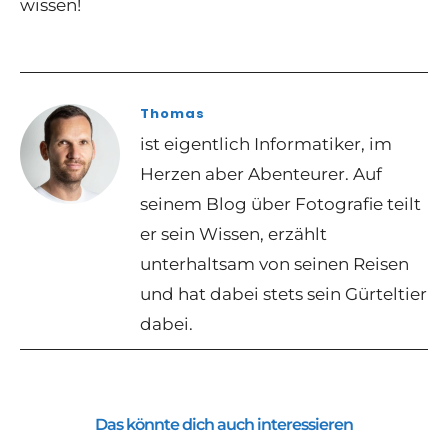
wissen!
Thomas
ist eigentlich Informatiker, im
Herzen aber Abenteurer. Auf
seinem Blog über Fotografie teilt
er sein Wissen, erzählt
unterhaltsam von seinen Reisen
und hat dabei stets sein Gürteltier
dabei.
Das könnte dich auch interessieren