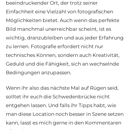
beeindruckender Ort, der trotz seiner
Einfachheit eine Vielzahl von fotografischen
Möglichkeiten bietet. Auch wenn das perfekte
Bild manchmal unerreichbar scheint, ist es
wichtig, dranzubleiben und aus jeder Erfahrung
zu lernen. Fotografie erfordert nicht nur
technisches Können, sondern auch Kreativität,
Geduld und die Fähigkeit, sich an wechselnde
Bedingungen anzupassen.
Wenn ihr also das nächste Mal auf Rügen seid,
solltet ihr euch die Schwedenbrücke nicht
entgehen lassen. Und falls ihr Tipps habt, wie
man diese Location noch besser in Szene setzen
kann, lasst es mich gerne in den Kommentaren