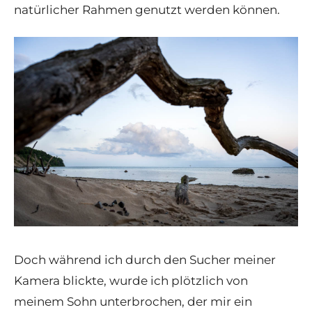
natürlicher Rahmen genutzt werden können.
Doch während ich durch den Sucher meiner
Kamera blickte, wurde ich plötzlich von
meinem Sohn unterbrochen, der mir ein