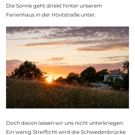
Die Sonne geht direkt hinter unserem
Ferienhaus in der Hövtstraße unter.
Doch davon lassen wir uns nicht unterkriegen.
Ein wenig Streiflicht wird die Schwedenbrücke