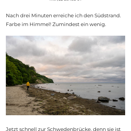
Nach drei Minuten erreiche ich den Südstrand.
Farbe im Himmel! Zumindest ein wenig.
Jetzt schnell zur Schwedenbrücke, denn sie ist