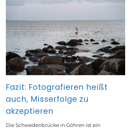
Fazit: Fotografieren heißt
auch, Misserfolge zu
akzeptieren
Die Schwedenbrücke in Göhren ist ein