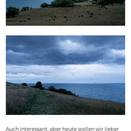
Auch interessant, aber heute wollen wir lieber