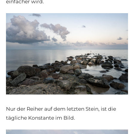
einfacher wird.
Nur der Reiher auf dem letzten Stein, ist die
tägliche Konstante im Bild.