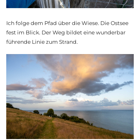
Ich folge dem Pfad über die Wiese. Die Ostsee
fest im Blick. Der Weg bildet eine wunderbar
führende Linie zum Strand.