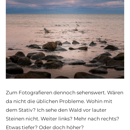
Zum Fotografieren dennoch sehenswert. Wären
da nicht die üblichen Probleme. Wohin mit
dem Stativ? Ich sehe den Wald vor lauter
Steinen nicht. Weiter links? Mehr nach rechts?
Etwas tiefer? Oder doch höher?