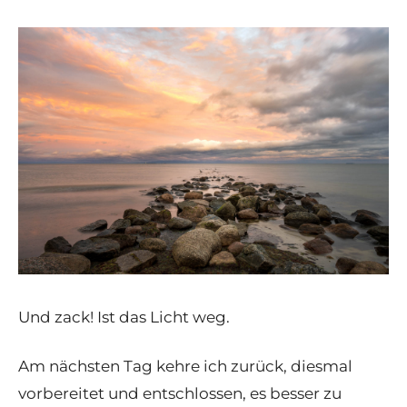
Und zack! Ist das Licht weg.
Am nächsten Tag kehre ich zurück, diesmal
vorbereitet und entschlossen, es besser zu