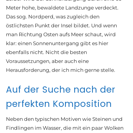
Meter hohe, bewaldete Landzunge verdeckt.
Das sog. Nordperd, was zugleich den
östlichsten Punkt der Insel bildet. Und wenn
man Richtung Osten aufs Meer schaut, wird
klar: einen Sonnenuntergang gibt es hier
ebenfalls nicht. Nicht die besten
Voraussetzungen, aber auch eine
Herausforderung, der ich mich gerne stelle.
Auf der Suche nach der
perfekten Komposition
Neben den typischen Motiven wie Steinen und
Findlingen im Wasser, die mit ein paar Wolken