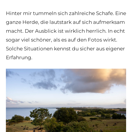
Hinter mir tummeln sich zahlreiche Schafe. Eine
ganze Herde, die lautstark auf sich aufmerksam
macht. Der Ausblick ist wirklich herrlich. In echt
sogar viel schöner, als es auf den Fotos wirkt.
Solche Situationen kennst du sicher aus eigener
Erfahrung.