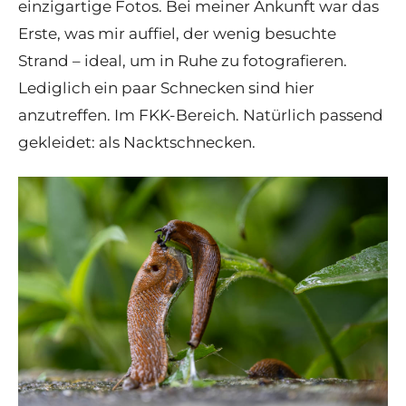
einzigartige Fotos. Bei meiner Ankunft war das
Erste, was mir auffiel, der wenig besuchte
Strand – ideal, um in Ruhe zu fotografieren.
Lediglich ein paar Schnecken sind hier
anzutreffen. Im FKK-Bereich. Natürlich passend
gekleidet: als Nacktschnecken.