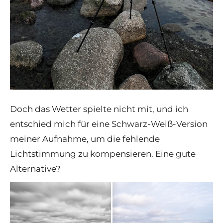
Doch das Wetter spielte nicht mit, und ich
entschied mich für eine Schwarz-Weiß-Version
meiner Aufnahme, um die fehlende
Lichtstimmung zu kompensieren. Eine gute
Alternative?