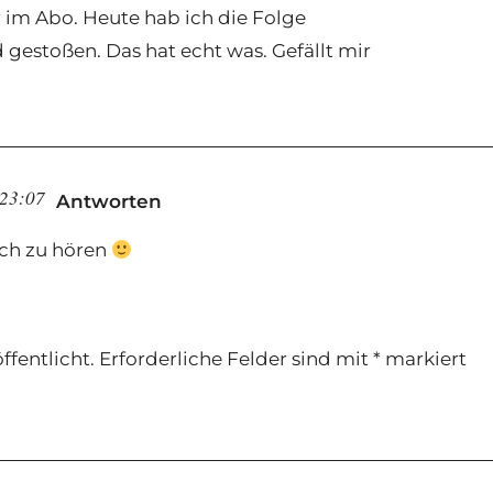
 im Abo. Heute hab ich die Folge
 gestoßen. Das hat echt was. Gefällt mir
 23:07
Antworten
ich zu hören
ffentlicht.
Erforderliche Felder sind mit
*
markiert