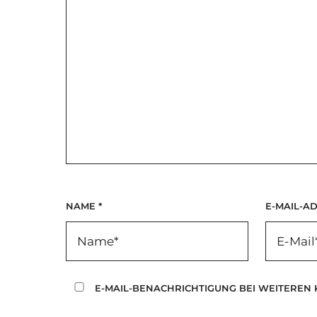
NAME
*
E-MAIL-A
E-MAIL-BENACHRICHTIGUNG BEI WEITEREN