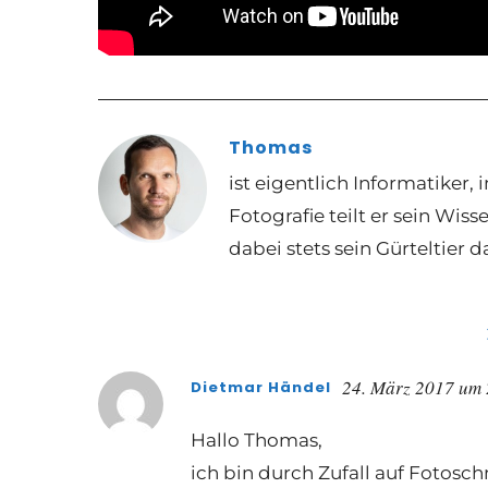
Thomas
ist eigentlich Informatiker
Fotografie teilt er sein Wis
dabei stets sein Gürteltier d
24. März 2017 um
Dietmar Händel
Hallo Thomas,
ich bin durch Zufall auf Fotosc