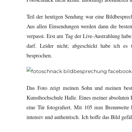
Teil der heutigen Sendung war eine Bildbesprech
Aus allen Einsendungen werden dann die besten
verpasst. Erst am Tag der Live-Austrahlung habe
darf. Leider nicht; abgeschickt habe ich es
besprochen.
Das Foto zeigt meinen Sohn und meinen beste
Kunsthochschule Halle. Eines meiner absoluten L
eine Tür fotografiert. Mit 105 mm Brennwei
intensiv und authentisch. Ich hoffe das Bild gefä