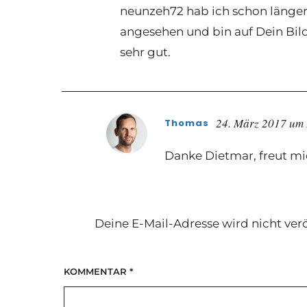
neunzeh72 hab ich schon länger
angesehen und bin auf Dein Bild
sehr gut.
24. März 2017 um
Thomas
Danke Dietmar, freut m
Deine E-Mail-Adresse wird nicht verö
KOMMENTAR
*