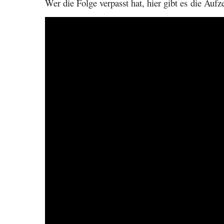
Wer die Folge verpasst hat, hier gibt es die Au