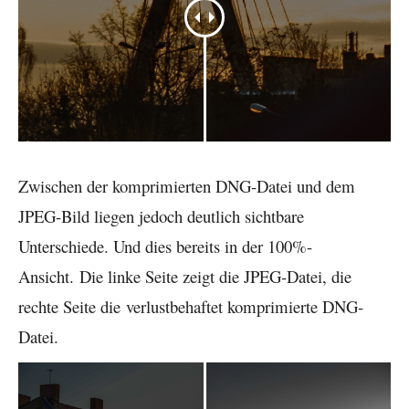
Zwischen der komprimierten DNG-Datei und dem
JPEG-Bild liegen jedoch deutlich sichtbare
Unterschiede. Und dies bereits in der 100%-
Ansicht. Die linke Seite zeigt die JPEG-Datei, die
rechte Seite die verlustbehaftet komprimierte DNG-
Datei.