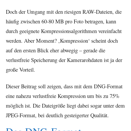
Doch der Umgang mit den riesigen RAW-Dateien, die
häufig zwischen 60-80 MB pro Foto betragen, kann
durch geeignete Kompressionsalgorithmen vereinfacht
werden. Aber Moment? ‚Kompression‘ scheint doch
auf den ersten Blick eher abwegig – gerade die
verlustfreie Speicherung der Kamerarohdaten ist ja der
große Vorteil.
Dieser Beitrag soll zeigen, dass mit dem DNG-Format
eine nahezu verlustfreie Kompression um bis zu 75%
möglich ist. Die Dateigröße liegt dabei sogar unter dem
JPEG-Format, bei deutlich gesteigerter Qualität.