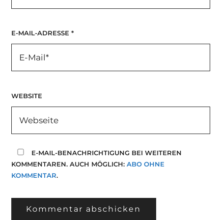
E-MAIL-ADRESSE
*
WEBSITE
E-MAIL-BENACHRICHTIGUNG BEI WEITEREN
KOMMENTAREN. AUCH MÖGLICH:
ABO OHNE
KOMMENTAR
.