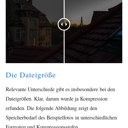
Die Dateigröße
Relevante Unterschiede gibt es insbesondere bei den
Dateigrößen. Klar, darum wurde ja Kompression
erfunden. Die folgende Abbildung zeigt den
Speicherbedarf des Beispielfotos in unterschiedlichen
Formaten und Kompressionsstufen.