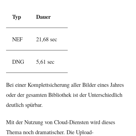
Typ
Dauer
NEF
21,68 sec
DNG
5,61 sec
Bei einer Komplettsicherung aller Bilder eines Jahres
oder der gesamten Bibliothek ist der Unterschiedlich
deutlich spürbar.
Mit der Nutzung von Cloud-Diensten wird dieses
Thema noch dramatischer. Die Upload-