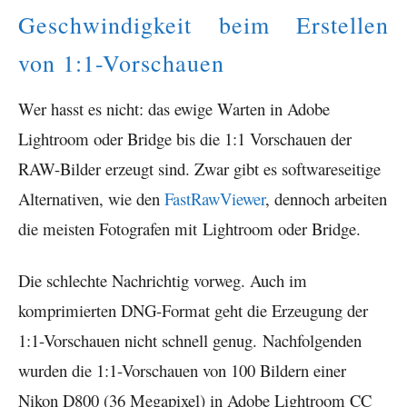
Geschwindigkeit beim Erstellen
von 1:1-Vorschauen
Wer hasst es nicht: das ewige Warten in Adobe
Lightroom oder Bridge bis die 1:1 Vorschauen der
RAW-Bilder erzeugt sind. Zwar gibt es softwareseitige
Alternativen, wie den
FastRawViewer
, dennoch arbeiten
die meisten Fotografen mit Lightroom oder Bridge.
Die schlechte Nachrichtig vorweg. Auch im
komprimierten DNG-Format geht die Erzeugung der
1:1-Vorschauen nicht schnell genug. Nachfolgenden
wurden die 1:1-Vorschauen von 100 Bildern einer
Nikon D800 (36 Megapixel) in Adobe Lightroom CC