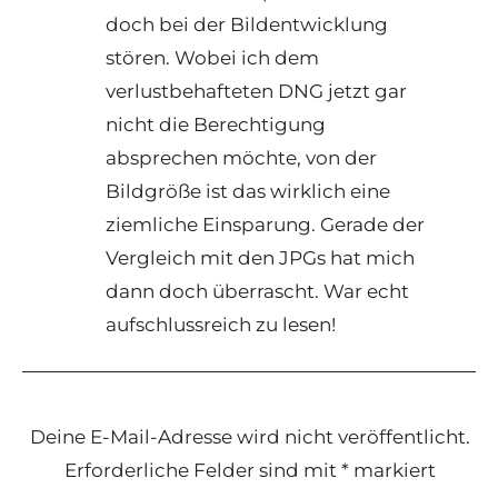
doch bei der Bildentwicklung
stören. Wobei ich dem
verlustbehafteten DNG jetzt gar
nicht die Berechtigung
absprechen möchte, von der
Bildgröße ist das wirklich eine
ziemliche Einsparung. Gerade der
Vergleich mit den JPGs hat mich
dann doch überrascht. War echt
aufschlussreich zu lesen!
Deine E-Mail-Adresse wird nicht veröffentlicht.
Erforderliche Felder sind mit
*
markiert