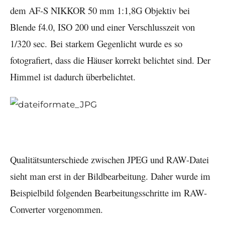
dem AF-S NIKKOR 50 mm 1:1,8G Objektiv bei
Blende f4.0, ISO 200 und einer Verschlusszeit von
1/320 sec. Bei starkem Gegenlicht wurde es so
fotografiert, dass die Häuser korrekt belichtet sind. Der
Himmel ist dadurch überbelichtet.
Qualitätsunterschiede zwischen JPEG und RAW-Datei
sieht man erst in der Bildbearbeitung. Daher wurde im
Beispielbild folgenden Bearbeitungsschritte im RAW-
Converter vorgenommen.