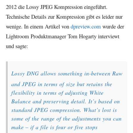
2012 die Lossy JPEG Kompression eingeführt.
Technische Details zur Kompression gibt es leider nur
wenige. In einem Artikel von
dpreview.com
wurde der
Lightroom Produktmanager Tom Hogarty interviewt
und sagte:
Lossy DNG allows something in-between Raw
and JPEG in terms of size but retains the
flexibility in terms of adjusting White
Balance and preserving detail. It’s based on
standard JPEG compression. What’s lost is
some of the range of the adjustments you can
make – if a file is four or five stops