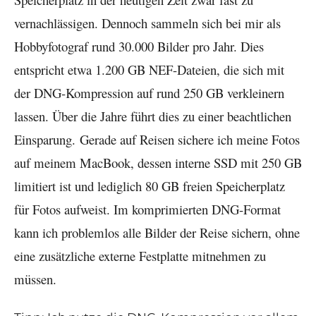
vernachlässigen. Dennoch sammeln sich bei mir als
Hobbyfotograf rund 30.000 Bilder pro Jahr. Dies
entspricht etwa 1.200 GB NEF-Dateien, die sich mit
der DNG-Kompression auf rund 250 GB verkleinern
lassen. Über die Jahre führt dies zu einer beachtlichen
Einsparung.
Gerade auf Reisen sichere ich meine Fotos
auf meinem MacBook, dessen interne SSD mit 250 GB
limitiert ist und lediglich 80 GB freien Speicherplatz
für Fotos aufweist. Im komprimierten DNG-Format
kann ich problemlos alle Bilder der Reise sichern, ohne
eine zusätzliche externe Festplatte mitnehmen zu
müssen.