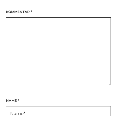
KOMMENTAR
*
NAME
*