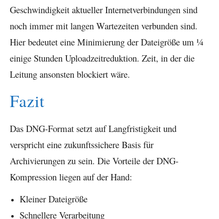
Geschwindigkeit aktueller Internetverbindungen sind
noch immer mit langen Wartezeiten verbunden sind.
Hier bedeutet eine Minimierung der Dateigröße um ¼
einige Stunden Uploadzeitreduktion. Zeit, in der die
Leitung ansonsten blockiert wäre.
Fazit
Das DNG-Format setzt auf Langfristigkeit und
verspricht eine zukunftssichere Basis für
Archivierungen zu sein. Die Vorteile der DNG-
Kompression liegen auf der Hand:
Kleiner Dateigröße
Schnellere Verarbeitung