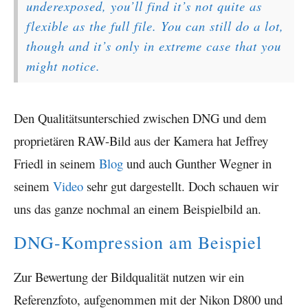
underexposed, you’ll find it’s not quite as
flexible as the full file. You can still do a lot,
though and it’s only in extreme case that you
might notice.
Den Qualitätsunterschied zwischen DNG und dem
proprietären RAW-Bild aus der Kamera hat Jeffrey
Friedl in seinem
Blog
und auch Gunther Wegner in
seinem
Video
sehr gut dargestellt. Doch schauen wir
uns das ganze nochmal an einem Beispielbild an.
DNG-Kompression am Beispiel
Zur Bewertung der Bildqualität nutzen wir ein
Referenzfoto, aufgenommen mit der Nikon D800 und