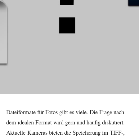
Dateiformate für Fotos gibt es viele. Die Frage nach
dem idealen F
ormat wird gern und häufig diskutiert.
Aktuelle Kameras bieten die Speicherung im TIFF-,