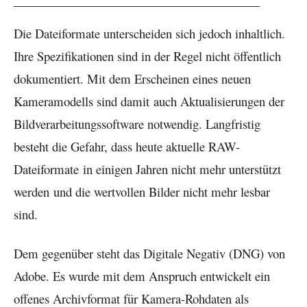
Die Dateiformate unterscheiden sich jedoch inhaltlich.
Ihre Spezifikationen sind in der Regel nicht öffentlich
dokumentiert. Mit dem Erscheinen eines neuen
Kameramodells sind damit auch Aktualisierungen der
Bildverarbeitungssoftware notwendig. Langfristig
besteht die Gefahr, dass heute aktuelle RAW-
Dateiformate in einigen Jahren nicht mehr unterstützt
werden und die wertvollen Bilder nicht mehr lesbar
sind.
Dem gegenüber steht das Digitale Negativ (DNG) von
Adobe. Es wurde mit dem Anspruch entwickelt ein
offenes Archivformat für Kamera-Rohdaten als