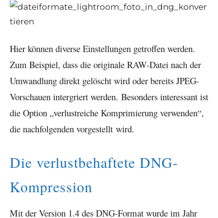
Hier können diverse Einstellungen getroffen werden.
Zum Beispiel, dass die originale RAW-Datei nach der
Umwandlung direkt gelöscht wird oder bereits JPEG-
Vorschauen intergriert werden. Besonders interessant ist
die Option „verlustreiche Komprimierung verwenden“,
die nachfolgenden vorgestellt wird.
Die verlustbehaftete DNG-
Kompression
Mit der Version 1.4 des DNG-Format wurde im Jahr