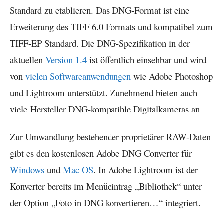
Standard zu etablieren. Das DNG-Format ist eine
Erweiterung des TIFF 6.0 Formats und kompatibel zum
TIFF-EP Standard. Die DNG-Spezifikation in der
aktuellen
Version 1.4
ist öffentlich einsehbar und wird
von
vielen Softwareanwendungen
wie Adobe Photoshop
und Lightroom unterstützt. Zunehmend bieten auch
viele Hersteller DNG-kompatible Digitalkameras an.
Zur Umwandlung bestehender proprietärer RAW-Daten
gibt es den kostenlosen Adobe DNG Converter für
Windows
und
Mac OS
. In Adobe Lightroom ist der
Konverter bereits im Menüeintrag „Bibliothek“ unter
der Option „Foto in DNG konvertieren…“ integriert.