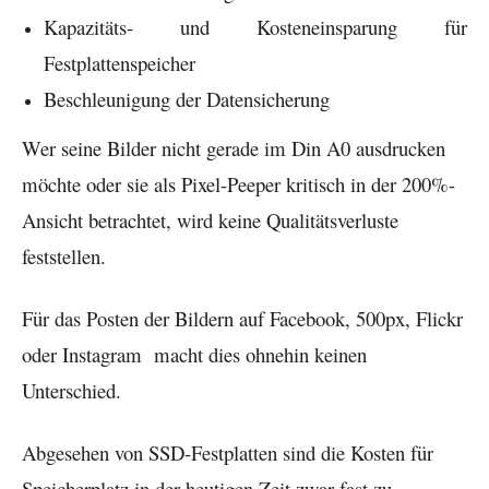
Kapazitäts- und Kosteneinsparung für
Festplattenspeicher
Beschleunigung der Datensicherung
Wer seine Bilder nicht gerade im Din A0 ausdrucken
möchte oder sie als Pixel-Peeper kritisch in der 200%-
Ansicht betrachtet, wird keine Qualitätsverluste
feststellen.
Für das Posten der Bildern auf Facebook, 500px, Flickr
oder Instagram macht dies ohnehin keinen
Unterschied.
Abgesehen von SSD-Festplatten sind die Kosten für
Speicherplatz in der heutigen Zeit zwar fast zu