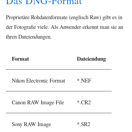
Das DNG-Format
Proprietäre Rohdatenformate (englisch Raw) gibt es in
der Fotografie viele. Als Anwender erkennt man sie an
ihren Dateiendungen.
Format
Dateiendung
Nikon Electronic Format
*.NEF
Canon RAW Image File
*.CR2
Sony RAW Image
*.SR2