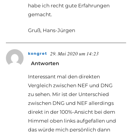
habe ich recht gute Erfahrungen
gemacht.
Gruß, Hans-Jürgen
29. Mai 2020 um 14:23
kongret
Antworten
Interessant mal den direkten
Vergleich zwischen NEF und DNG
zu sehen. Mir ist der Unterschied
zwischen DNG und NEF allerdings
direkt in der 100%-Ansicht bei dem
Himmel oben links aufgefallen und
das würde mich persönlich dann