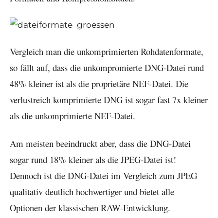
Vergleich man die unkomprimierten Rohdatenformate,
so fällt auf, dass die unkompromierte DNG-Datei rund
48% kleiner ist als die proprietäre NEF-Datei. Die
verlustreich komprimierte DNG ist sogar fast 7x kleiner
als die unkomprimierte NEF-Datei.
Am meisten beeindruckt aber, dass die DNG-Datei
sogar rund 18% kleiner als die JPEG-Datei ist!
Dennoch ist die DNG-Datei im Vergleich zum JPEG
qualitativ deutlich hochwertiger und bietet alle
Optionen der klassischen RAW-Entwicklung.