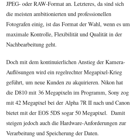
JPEG- oder RAW-Format an. Letzteres, da sind sich
die meisten ambitionierten und professionellen
Fotografen einig, ist das Format der Wahl, wenn es um
maximale Kontrolle, Flexibilität und Qualität in der
Nachbearbeitung geht.
Doch mit dem kontinuierlichen Anstieg der Kamera-
Auflösungen wird ein regelrechter Megapixel-Krieg
geführt, um neue Kunden zu akquirieren. Nikon hat
die D810 mit 36 Megapixeln im Programm, Sony zog
mit 42 Megapixel bei der Alpha 7R II nach und Canon
bietet mit der EOS 5DS sogar 50 Megapixel. Damit
steigen jedoch auch die Hardware-Anforderungen zur
Verarbeitung und Speicherung der Daten.