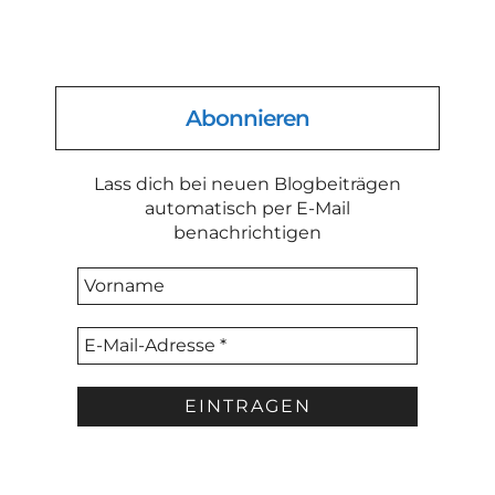
Abonnieren
Lass dich bei neuen Blogbeiträgen
automatisch per E-Mail
benachrichtigen