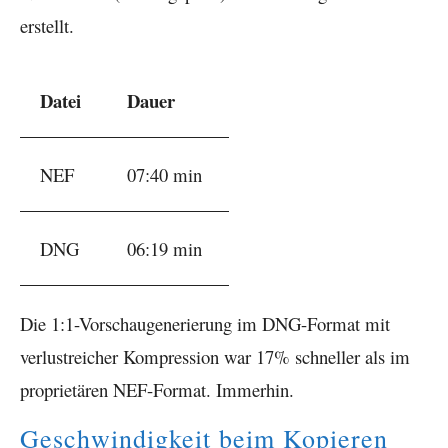
erstellt.
Datei
Dauer
NEF
07:40 min
DNG
06:19 min
Die 1:1-Vorschaugenerierung im DNG-Format mit
verlustreicher Kompression war 17% schneller als im
proprietären NEF-Format. Immerhin.
Geschwindigkeit beim Kopieren