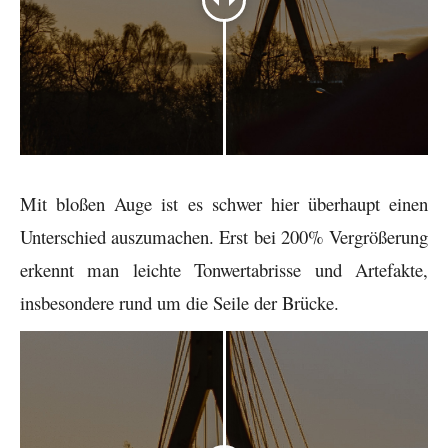
Mit bloßen Auge ist es schwer hier überhaupt einen
Unterschied auszumachen. Erst bei 200% Vergrößerung
erkennt man leichte Tonwertabrisse und Artefakte,
insbesondere rund um die Seile der Brücke.