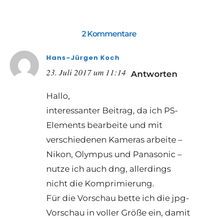
2 Kommentare
Hans-Jürgen Koch
23. Juli 2017 um 11:14
Antworten
Hallo,
interessanter Beitrag, da ich PS-
Elements bearbeite und mit
verschiedenen Kameras arbeite –
Nikon, Olympus und Panasonic –
nutze ich auch dng, allerdings
nicht die Komprimierung.
Für die Vorschau bette ich die jpg-
Vorschau in voller Größe ein, damit