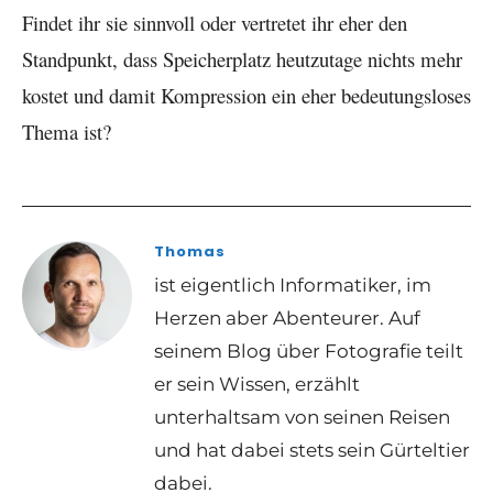
Findet ihr sie sinnvoll oder vertretet ihr eher den
Standpunkt, dass Speicherplatz heutzutage nichts mehr
kostet und damit Kompression ein eher bedeutungsloses
Thema ist?
Thomas
ist eigentlich Informatiker, im
Herzen aber Abenteurer. Auf
seinem Blog über Fotografie teilt
er sein Wissen, erzählt
unterhaltsam von seinen Reisen
und hat dabei stets sein Gürteltier
dabei.