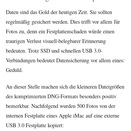
Daten sind das Gold der heutigen Zeit. Sie sollten
regelmäßig gesichert werden. Dies trifft vor allem für
Fotos zu, denn ein Festplattenschaden würde einen
traurigen Verlust visuell-belegbarer Erinnerung
bedeuten. Trotz SSD und schnellen USB 3.0-
Verbindungen bedeutet Datensicherung vor allem eines:
Geduld.
An dieser Stelle machen sich die kleineren Dateigrößen
des komprimierten DNG-Formats besonders positiv
bemerkbar. Nachfolgend wurden 500 Fotos von der
internen Festplatte eines Apple iMac auf eine externe
USB 3.0 Festplatte kopiert: