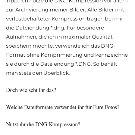
Tipp: Ich nutze die DNG-Kompression vor allem
zur Archivierung meiner Bilder. Alle Bilder mit
verlustbehafteter Kompression tragen bei mir
die Dateiendung *.dng. Für besondere
Aufnahmen, die ich in maximaler Qualität
speichern möchte, verwende ich das DNG-
Format ohne Komprimierung und kennzeichne
sie durch die Dateiendung *.DNG. So behält
man stets den Überblick.
Doch wie seht ihr das?
Welche Dateiformate verwendet ihr für Eure Fotos?
Nutzt ihr die DNG-Kompression?