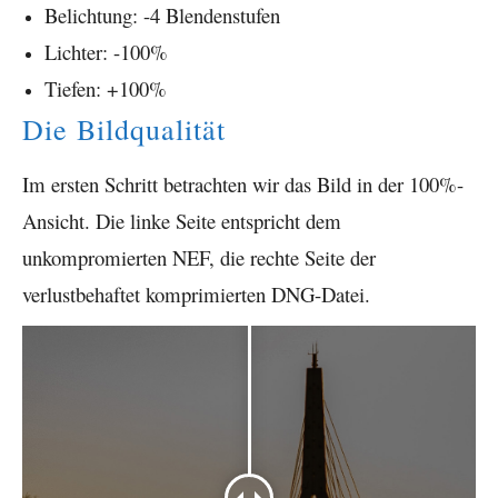
Belichtung: -4 Blendenstufen
Lichter: -100%
Tiefen: +100%
Die Bildqualität
Im ersten Schritt betrachten wir das Bild in der 100%-
Ansicht. Die linke Seite entspricht dem
unkompromierten NEF, die rechte Seite der
verlustbehaftet komprimierten DNG-Datei.