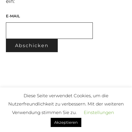
ein:
E-MAIL
Diese Seite verwendet Cookies, um die
Nutzerfreundlichkeit zu verbessern. Mit der weiteren
Verwendung stimmen Sie zu.
Einstellungen
Blog
|
Impressum
|
Datenschutzerklärung
Akzeptieren