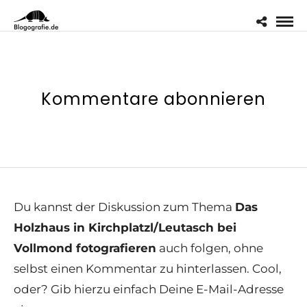
Kommentare abonnieren
Du kannst der Diskussion zum Thema
Das
Holzhaus in Kirchplatzl/Leutasch bei
Vollmond fotografieren
auch folgen, ohne
selbst einen Kommentar zu hinterlassen. Cool,
oder? Gib hierzu einfach Deine E-Mail-Adresse