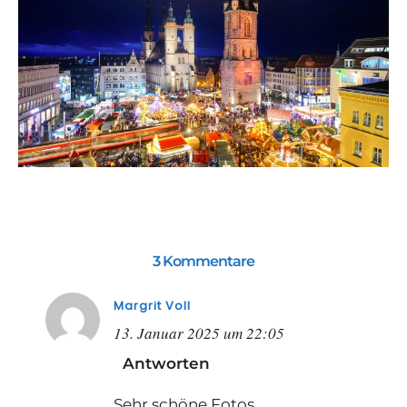
3 Kommentare
Margrit Voll
13. Januar 2025 um 22:05
Antworten
Sehr schöne Fotos