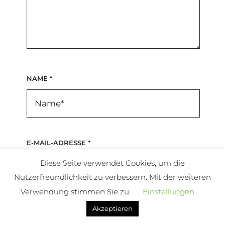
NAME
*
E-MAIL-ADRESSE
*
Diese Seite verwendet Cookies, um die
Nutzerfreundlichkeit zu verbessern. Mit der weiteren
Verwendung stimmen Sie zu.
Einstellungen
WEBSITE
Akzeptieren