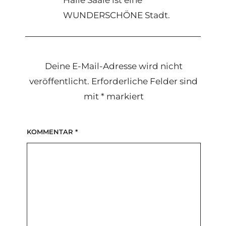
Halle Saale ist eine
WUNDERSCHÖNE Stadt.
Deine E-Mail-Adresse wird nicht
veröffentlicht.
Erforderliche Felder sind
mit
*
markiert
KOMMENTAR
*