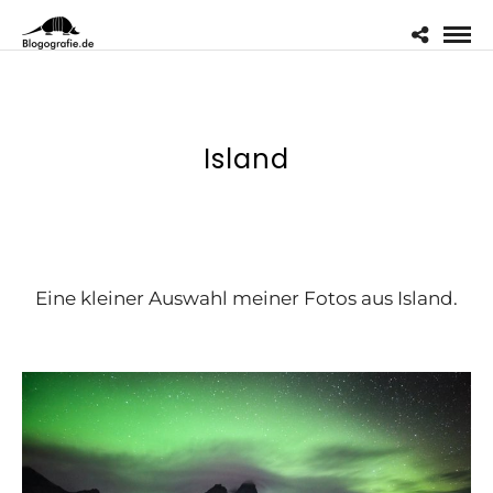
Island
Eine kleiner Auswahl meiner Fotos aus Island.